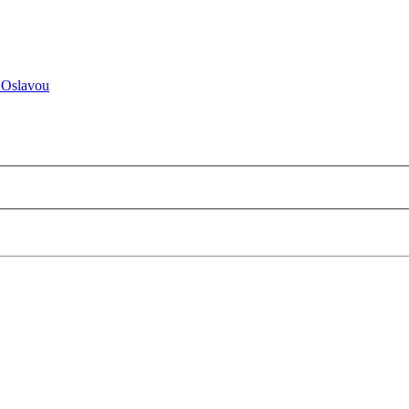
 Oslavou