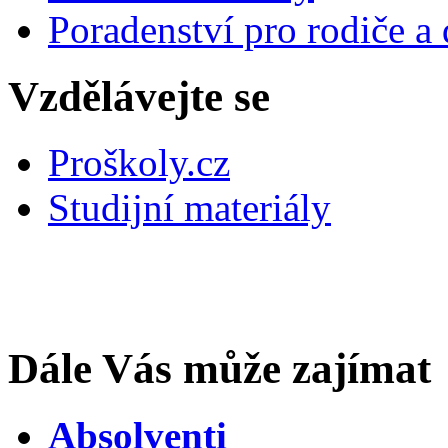
Poradenství pro rodiče a 
Vzdělávejte se
Proškoly.cz
Studijní materiály
Dále Vás může zajímat
Absolventi