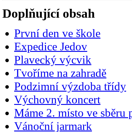
Doplňující obsah
První den ve škole
Expedice Jedov
Plavecký výcvik
Tvoříme na zahradě
Podzimní výzdoba třídy
Výchovný koncert
Máme 2. místo ve sběru 
Vánoční jarmark