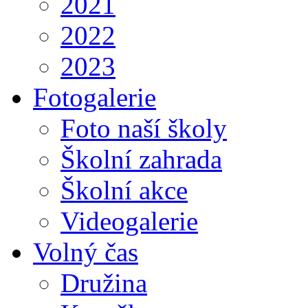
2021
2022
2023
Fotogalerie
Foto naší školy
Školní zahrada
Školní akce
Videogalerie
Volný čas
Družina