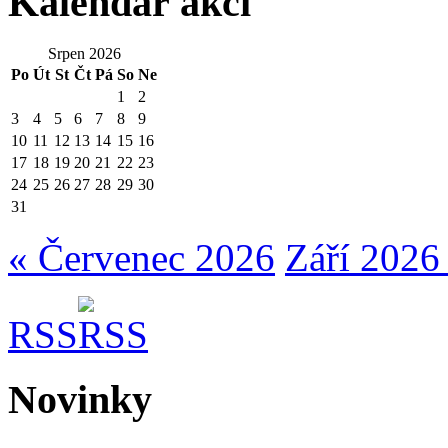
Kalendář akcí
Srpen 2026
Po
Út
St
Čt
Pá
So
Ne
1
2
3
4
5
6
7
8
9
10
11
12
13
14
15
16
17
18
19
20
21
22
23
24
25
26
27
28
29
30
31
« Červenec 2026
Září 2026
RSS
Novinky