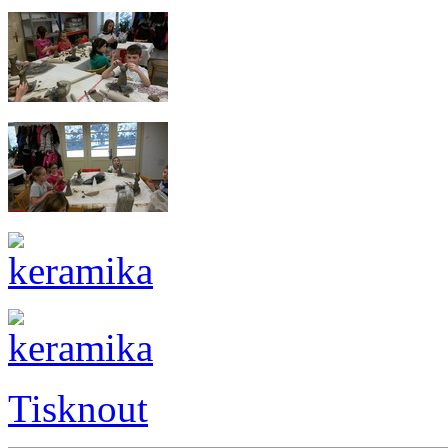
Tisknout