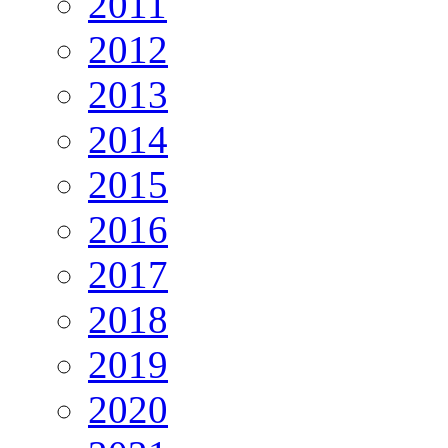
2011
2012
2013
2014
2015
2016
2017
2018
2019
2020