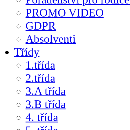
PROMO VIDEO
GDPR
Absolventi
Třídy
1.třída
2.třída
3.A třída
3.B třída
4. třída