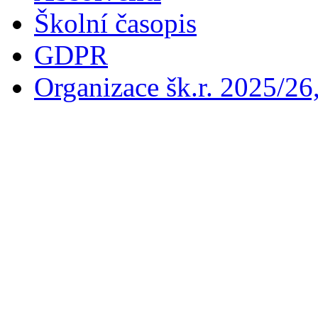
Školní časopis
GDPR
Organizace šk.r. 2025/26