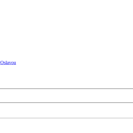
 Oslavou