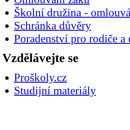
Školní družina - omlouv
Schránka důvěry
Poradenství pro rodiče a 
Vzdělávejte se
Proškoly.cz
Studijní materiály