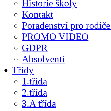
Historie školy
Kontakt
Poradenství pro rodiče 
PROMO VIDEO
GDPR
Absolventi
Třídy
1.třída
2.třída
3.A třída