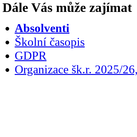
Dále Vás může zajímat
Absolventi
Školní časopis
GDPR
Organizace šk.r. 2025/26