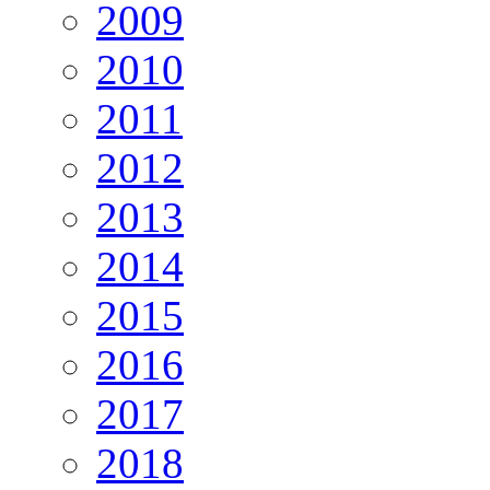
2009
2010
2011
2012
2013
2014
2015
2016
2017
2018