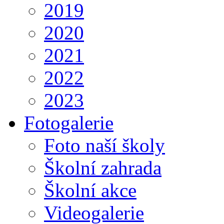
2019
2020
2021
2022
2023
Fotogalerie
Foto naší školy
Školní zahrada
Školní akce
Videogalerie