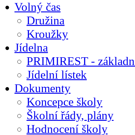
Volný čas
Družina
Kroužky
Jídelna
PRIMIREST - základní
Jídelní lístek
Dokumenty
Koncepce školy
Školní řády, plány
Hodnocení školy