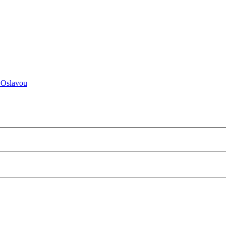
 Oslavou