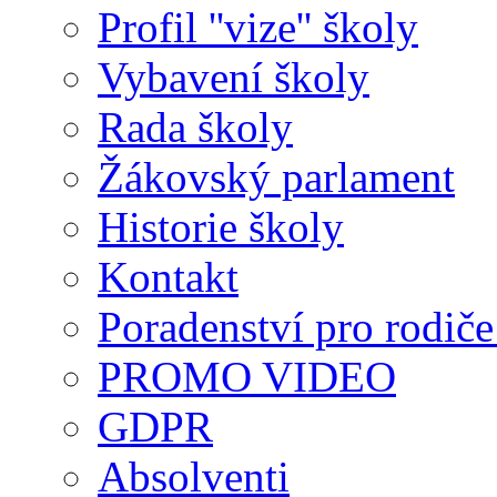
Profil ''vize'' školy
Vybavení školy
Rada školy
Žákovský parlament
Historie školy
Kontakt
Poradenství pro rodiče 
PROMO VIDEO
GDPR
Absolventi