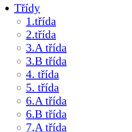
Třídy
1.třída
2.třída
3.A třída
3.B třída
4. třída
5. třída
6.A třída
6.B třída
7.A třída