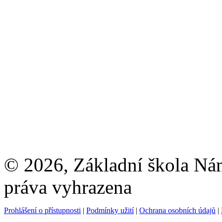
© 2026, Základní škola Ná
práva vyhrazena
Prohlášení o přístupnosti
|
Podmínky užití
|
Ochrana osobních údajů
|