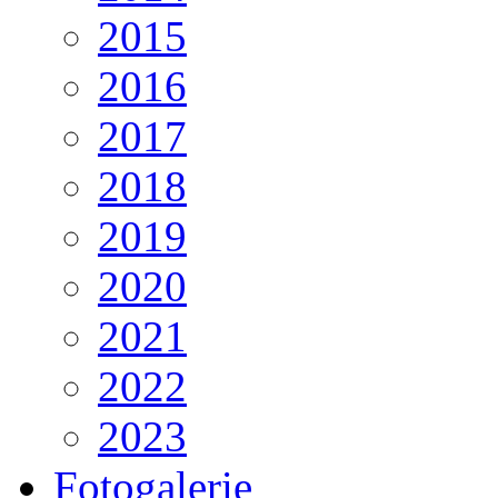
2015
2016
2017
2018
2019
2020
2021
2022
2023
Fotogalerie