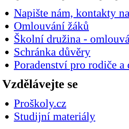
Napište nám, kontakty na
Omlouvání žáků
Školní družina - omlouv
Schránka důvěry
Poradenství pro rodiče a 
Vzdělávejte se
Proškoly.cz
Studijní materiály