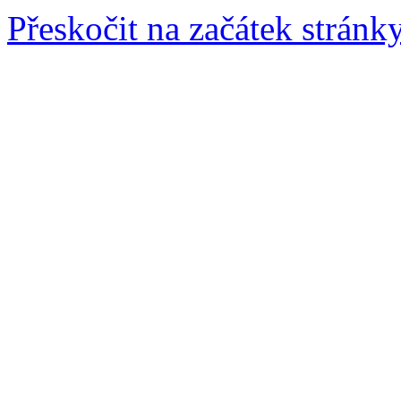
Přeskočit na začátek stránk