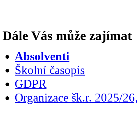
Dále Vás může zajímat
Absolventi
Školní časopis
GDPR
Organizace šk.r. 2025/26