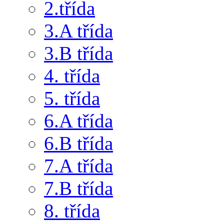
2.třída
3.A třída
3.B třída
4. třída
5. třída
6.A třída
6.B třída
7.A třída
7.B třída
8. třída