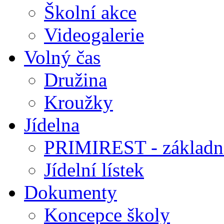
Školní akce
Videogalerie
Volný čas
Družina
Kroužky
Jídelna
PRIMIREST - základní
Jídelní lístek
Dokumenty
Koncepce školy