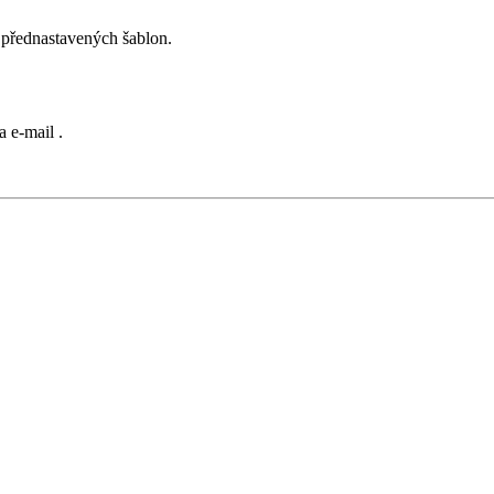
 přednastavených šablon.
a e-mail
.