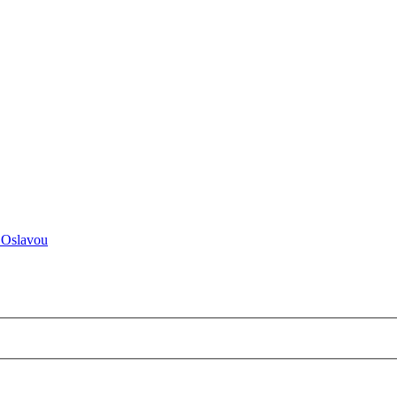
 Oslavou