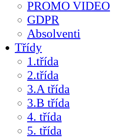
PROMO VIDEO
GDPR
Absolventi
Třídy
1.třída
2.třída
3.A třída
3.B třída
4. třída
5. třída