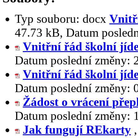
Typ souboru:
docx
Vnitř
47.73 kB
,
Datum posled
Vnitřní řád školní jíd
Datum poslední změny:
Vnitřní řád školní jíd
Datum poslední změny:
Žádost o vrácení přep
Datum poslední změny:
Jak fungují REkarty