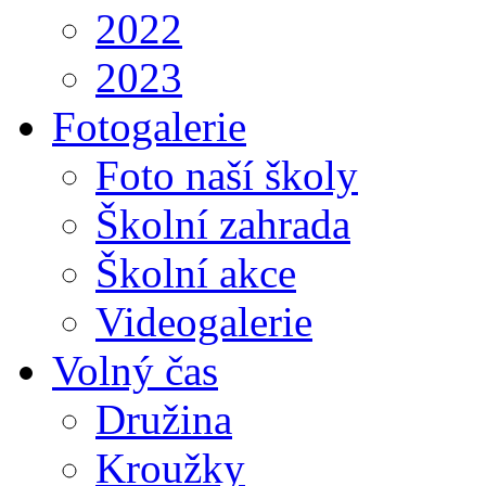
2022
2023
Fotogalerie
Foto naší školy
Školní zahrada
Školní akce
Videogalerie
Volný čas
Družina
Kroužky