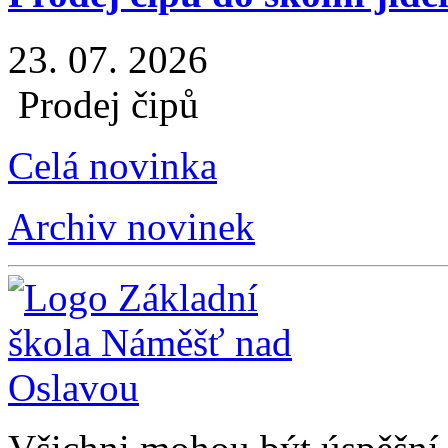
23. 07. 2026
Prodej čipů
Celá novinka
Archiv novinek