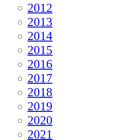
2012
2013
2014
2015
2016
2017
2018
2019
2020
2021