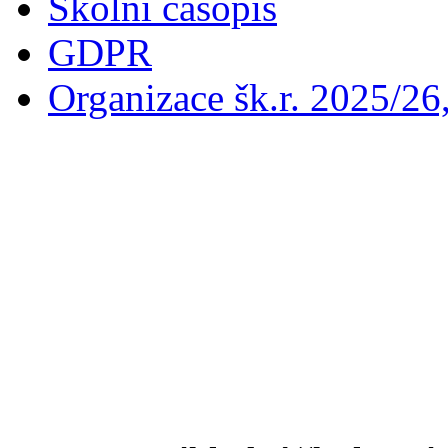
Školní časopis
GDPR
Organizace šk.r. 2025/26