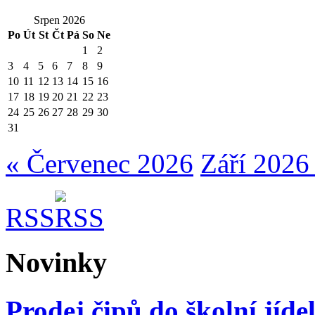
Srpen 2026
Po
Út
St
Čt
Pá
So
Ne
1
2
3
4
5
6
7
8
9
10
11
12
13
14
15
16
17
18
19
20
21
22
23
24
25
26
27
28
29
30
31
« Červenec 2026
Září 2026
RSS
Novinky
Prodej čipů do školní jíde