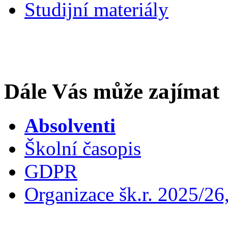
Studijní materiály
Dále Vás může zajímat
Absolventi
Školní časopis
GDPR
Organizace šk.r. 2025/26