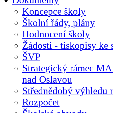
Koncepce školy
Školní řády, plány
Hodnocení školy
Žádosti - tiskopisy ke 
ŠVP
Strategický rámec M
nad Oslavou
Střednědobý výhledu 
Rozpočet