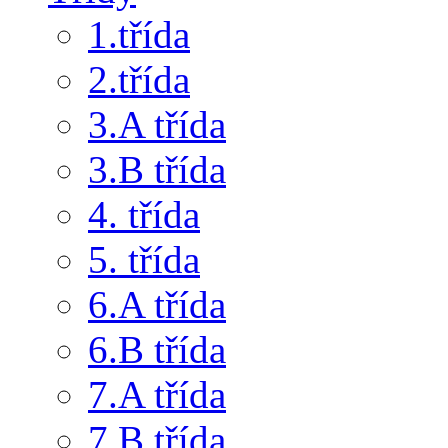
1.třída
2.třída
3.A třída
3.B třída
4. třída
5. třída
6.A třída
6.B třída
7.A třída
7.B třída