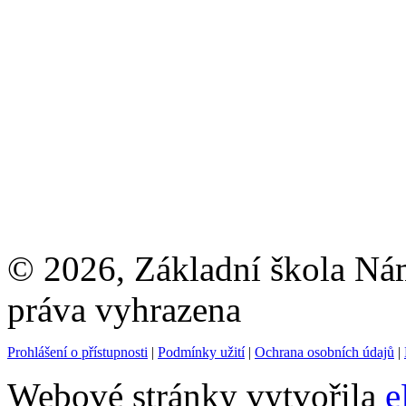
© 2026, Základní škola Ná
práva vyhrazena
Prohlášení o přístupnosti
|
Podmínky užití
|
Ochrana osobních údajů
|
Webové stránky vytvořila
e