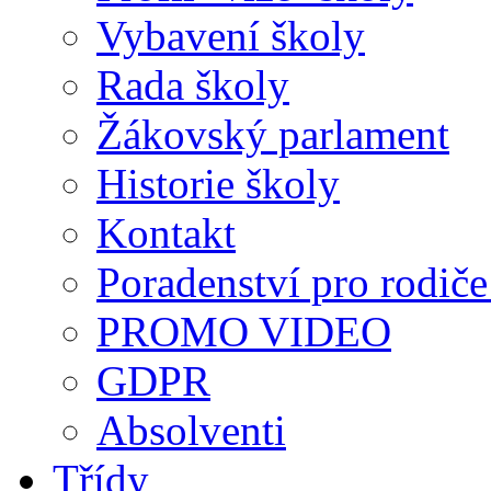
Vybavení školy
Rada školy
Žákovský parlament
Historie školy
Kontakt
Poradenství pro rodiče 
PROMO VIDEO
GDPR
Absolventi
Třídy