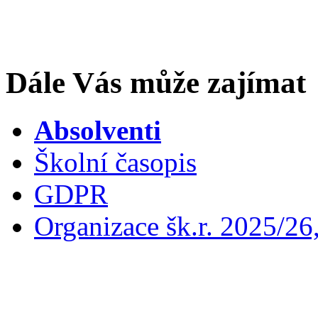
Dále Vás může zajímat
Absolventi
Školní časopis
GDPR
Organizace šk.r. 2025/26