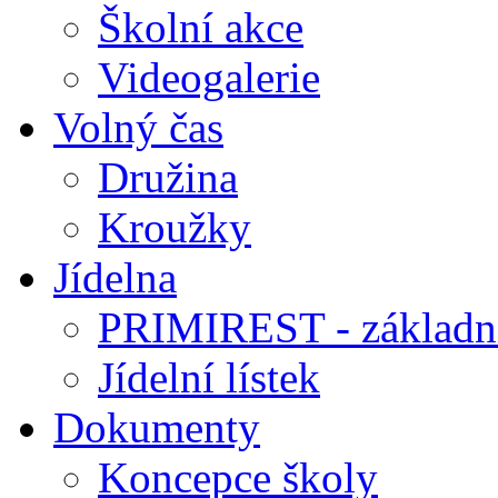
Školní akce
Videogalerie
Volný čas
Družina
Kroužky
Jídelna
PRIMIREST - základní
Jídelní lístek
Dokumenty
Koncepce školy