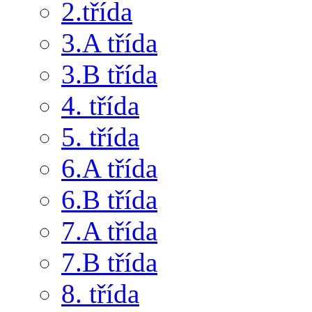
2.třída
3.A třída
3.B třída
4. třída
5. třída
6.A třída
6.B třída
7.A třída
7.B třída
8. třída