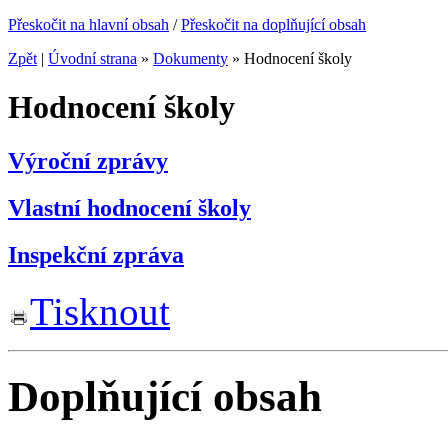
Přeskočit na hlavní obsah
/
Přeskočit na doplňující obsah
Zpět
|
Úvodní strana
»
Dokumenty
»
Hodnocení školy
Hodnocení školy
Výroční zprávy
Vlastní hodnocení školy
Inspekční zpráva
Tisknout
Doplňující obsah