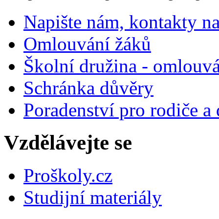
Napište nám, kontakty na
Omlouvání žáků
Školní družina - omlouv
Schránka důvěry
Poradenství pro rodiče a 
Vzdělávejte se
Proškoly.cz
Studijní materiály