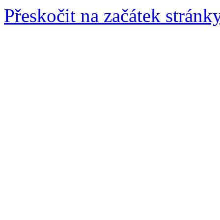
Přeskočit na začátek stránk