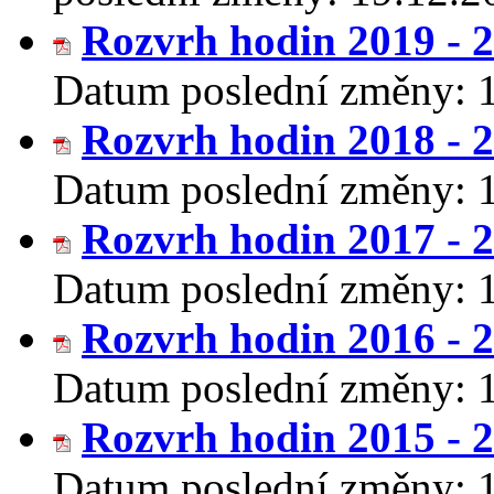
Rozvrh hodin 2019 - 
Datum poslední změny:
Rozvrh hodin 2018 - 
Datum poslední změny:
Rozvrh hodin 2017 - 
Datum poslední změny:
Rozvrh hodin 2016 - 
Datum poslední změny:
Rozvrh hodin 2015 - 
Datum poslední změny: