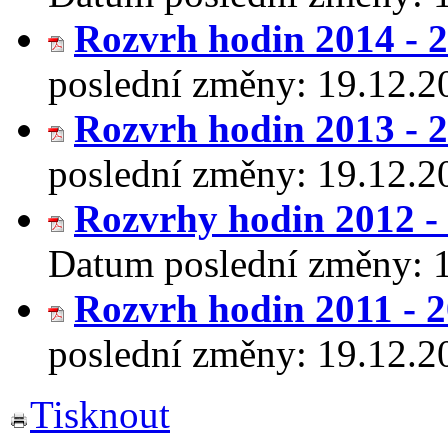
Rozvrh hodin 2014 - 
poslední změny:
19.12.2
Rozvrh hodin 2013 - 
poslední změny:
19.12.2
Rozvrhy hodin 2012 -
Datum poslední změny:
Rozvrh hodin 2011 - 
poslední změny:
19.12.2
Tisknout