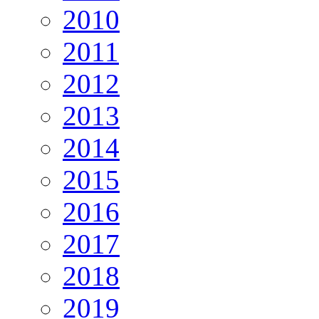
2010
2011
2012
2013
2014
2015
2016
2017
2018
2019