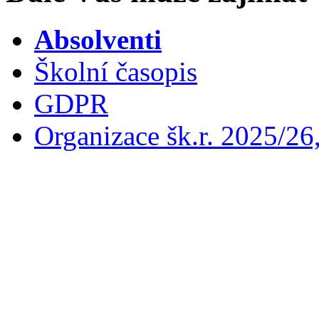
Absolventi
Školní časopis
GDPR
Organizace šk.r. 2025/26