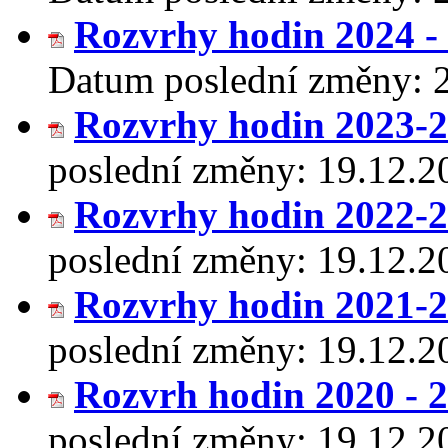
Rozvrhy hodin 2024 -
Datum poslední změny:
Rozvrhy hodin 2023-
poslední změny:
19.12.2
Rozvrhy hodin 2022-
poslední změny:
19.12.2
Rozvrhy hodin 2021-
poslední změny:
19.12.2
Rozvrh hodin 2020 - 
poslední změny:
19.12.2