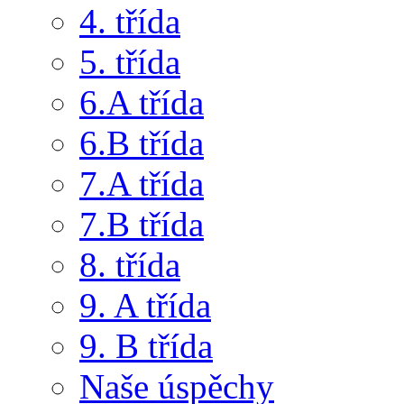
4. třída
5. třída
6.A třída
6.B třída
7.A třída
7.B třída
8. třída
9. A třída
9. B třída
Naše úspěchy