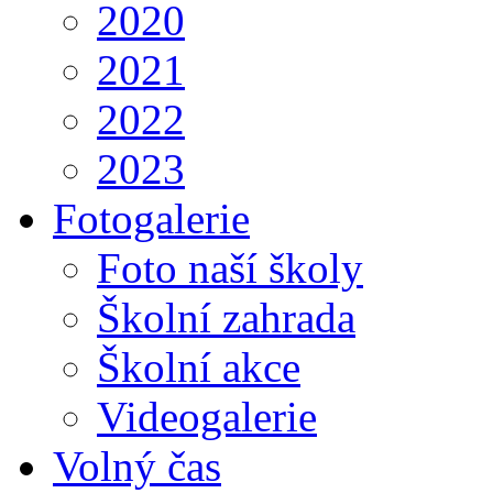
2020
2021
2022
2023
Fotogalerie
Foto naší školy
Školní zahrada
Školní akce
Videogalerie
Volný čas