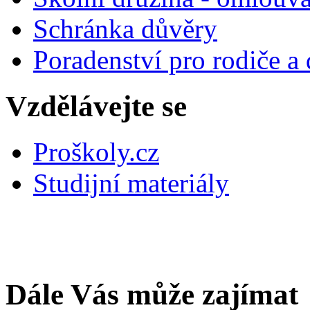
Schránka důvěry
Poradenství pro rodiče a 
Vzdělávejte se
Proškoly.cz
Studijní materiály
Dále Vás může zajímat