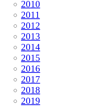
2010
2011
2012
2013
2014
2015
2016
2017
2018
2019