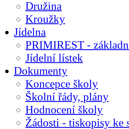
Družina
Kroužky
Jídelna
PRIMIREST - základní
Jídelní lístek
Dokumenty
Koncepce školy
Školní řády, plány
Hodnocení školy
Žádosti - tiskopisy ke 