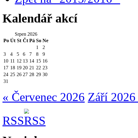
Kalendář akcí
Srpen 2026
Po
Út
St
Čt
Pá
So
Ne
1
2
3
4
5
6
7
8
9
10
11
12
13
14
15
16
17
18
19
20
21
22
23
24
25
26
27
28
29
30
31
« Červenec 2026
Září 2026
RSS