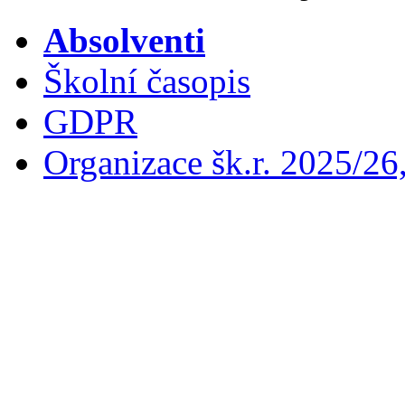
Absolventi
Školní časopis
GDPR
Organizace šk.r. 2025/26