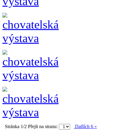
Stránka 1/2
Přejít na stranu:
Dalších 6 »