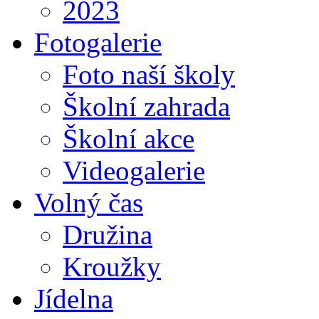
2023
Fotogalerie
Foto naší školy
Školní zahrada
Školní akce
Videogalerie
Volný čas
Družina
Kroužky
Jídelna