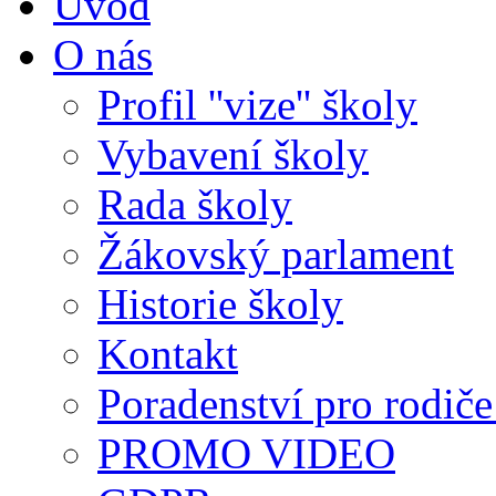
Úvod
O nás
Profil ''vize'' školy
Vybavení školy
Rada školy
Žákovský parlament
Historie školy
Kontakt
Poradenství pro rodiče 
PROMO VIDEO