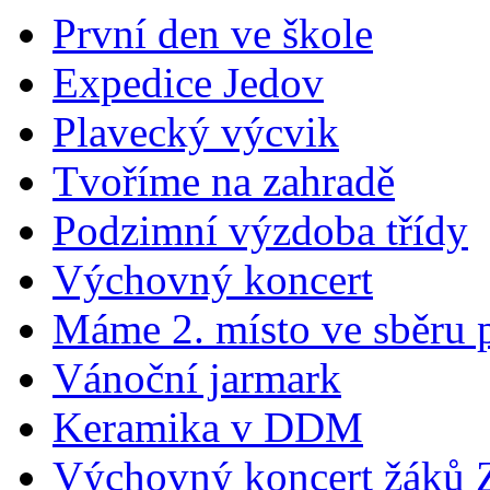
První den ve škole
Expedice Jedov
Plavecký výcvik
Tvoříme na zahradě
Podzimní výzdoba třídy
Výchovný koncert
Máme 2. místo ve sběru 
Vánoční jarmark
Keramika v DDM
Výchovný koncert žáků