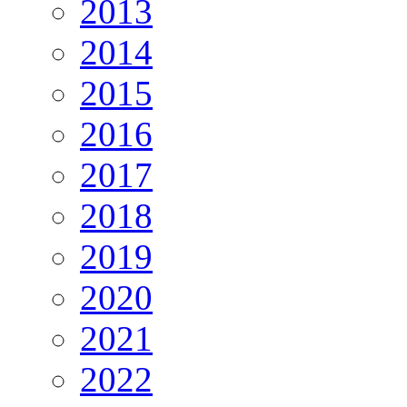
2013
2014
2015
2016
2017
2018
2019
2020
2021
2022