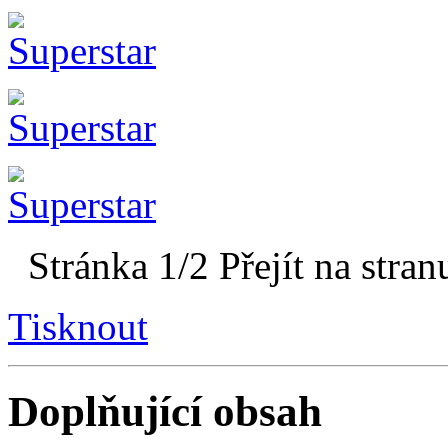
Stránka 1/2
Přejít na stran
Tisknout
Doplňující obsah