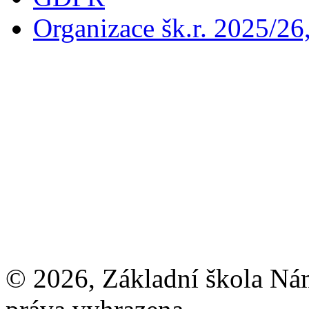
Organizace šk.r. 2025/26
© 2026, Základní škola Ná