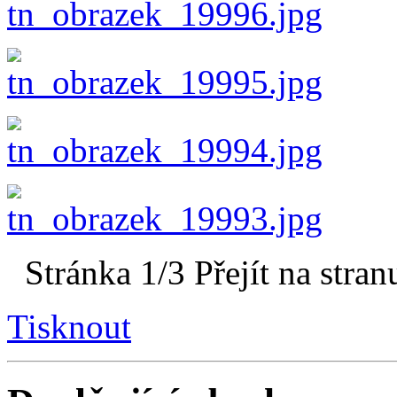
Stránka 1/3
Přejít na stran
Tisknout