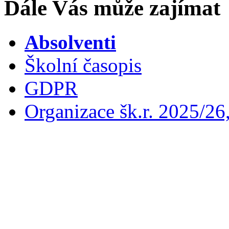
Dále Vás může zajímat
Absolventi
Školní časopis
GDPR
Organizace šk.r. 2025/26