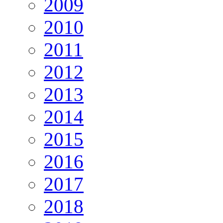
2009
2010
2011
2012
2013
2014
2015
2016
2017
2018