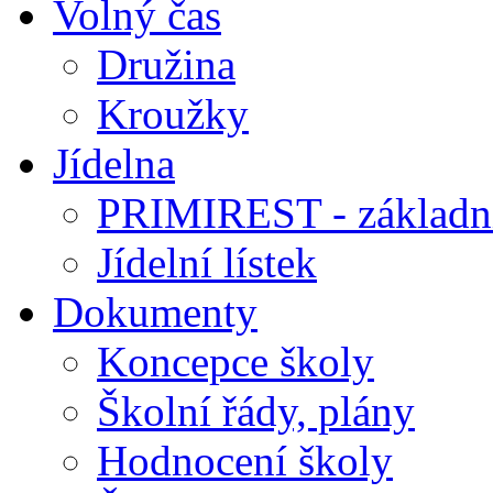
Volný čas
Družina
Kroužky
Jídelna
PRIMIREST - základní
Jídelní lístek
Dokumenty
Koncepce školy
Školní řády, plány
Hodnocení školy