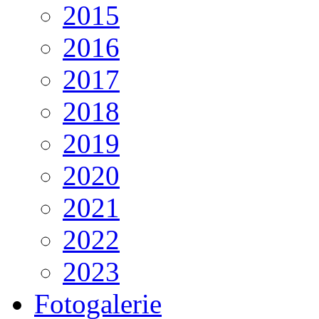
2015
2016
2017
2018
2019
2020
2021
2022
2023
Fotogalerie