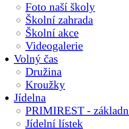
Foto naší školy
Školní zahrada
Školní akce
Videogalerie
Volný čas
Družina
Kroužky
Jídelna
PRIMIREST - základní
Jídelní lístek