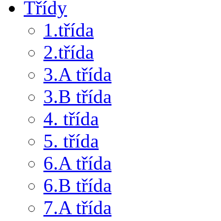
Třídy
1.třída
2.třída
3.A třída
3.B třída
4. třída
5. třída
6.A třída
6.B třída
7.A třída