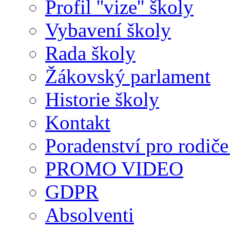
Profil ''vize'' školy
Vybavení školy
Rada školy
Žákovský parlament
Historie školy
Kontakt
Poradenství pro rodiče 
PROMO VIDEO
GDPR
Absolventi