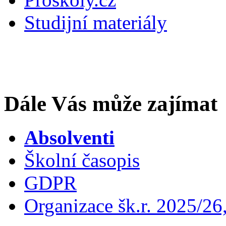
Studijní materiály
Dále Vás může zajímat
Absolventi
Školní časopis
GDPR
Organizace šk.r. 2025/26