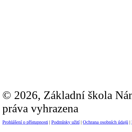
© 2026, Základní škola Ná
práva vyhrazena
Prohlášení o přístupnosti
|
Podmínky užití
|
Ochrana osobních údajů
|