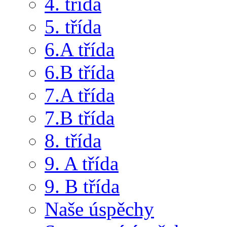
4. třída
5. třída
6.A třída
6.B třída
7.A třída
7.B třída
8. třída
9. A třída
9. B třída
Naše úspěchy