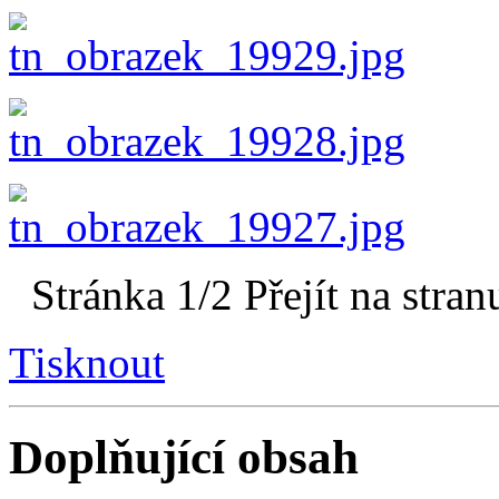
Stránka 1/2
Přejít na stran
Tisknout
Doplňující obsah