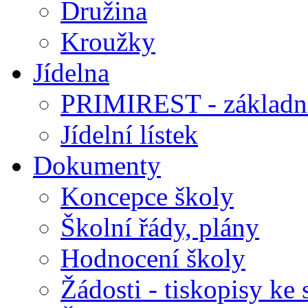
Družina
Kroužky
Jídelna
PRIMIREST - základní
Jídelní lístek
Dokumenty
Koncepce školy
Školní řády, plány
Hodnocení školy
Žádosti - tiskopisy ke 