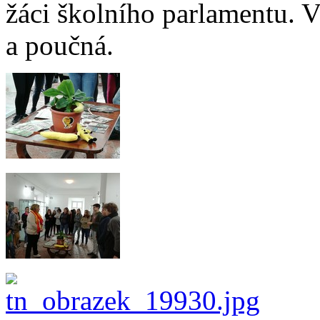
žáci školního parlamentu. 
a poučná.