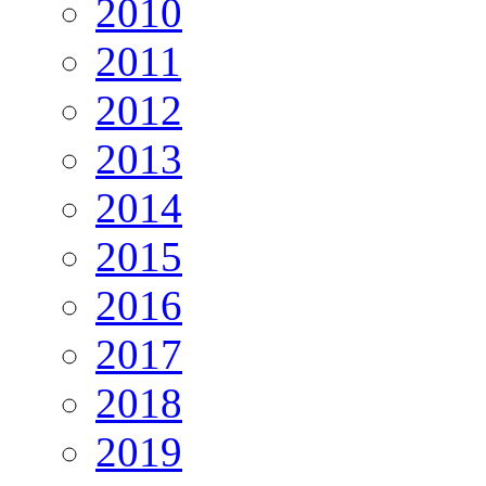
2010
2011
2012
2013
2014
2015
2016
2017
2018
2019