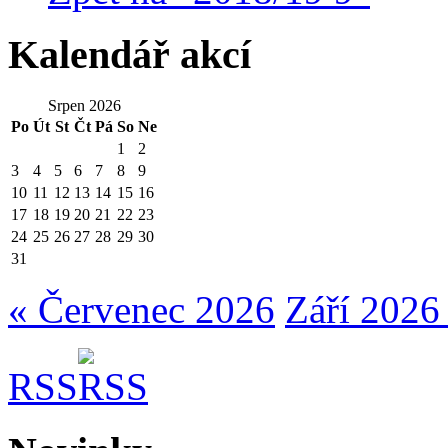
Kalendář akcí
Srpen 2026
Po
Út
St
Čt
Pá
So
Ne
1
2
3
4
5
6
7
8
9
10
11
12
13
14
15
16
17
18
19
20
21
22
23
24
25
26
27
28
29
30
31
« Červenec 2026
Září 2026
RSS