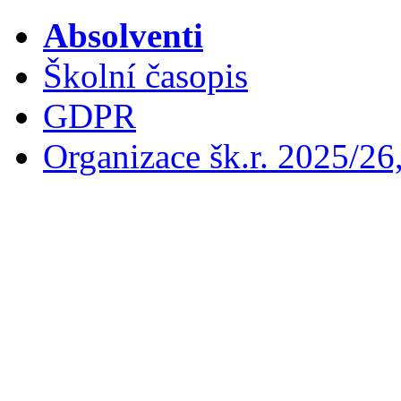
Absolventi
Školní časopis
GDPR
Organizace šk.r. 2025/26