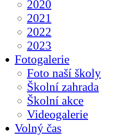
2020
2021
2022
2023
Fotogalerie
Foto naší školy
Školní zahrada
Školní akce
Videogalerie
Volný čas