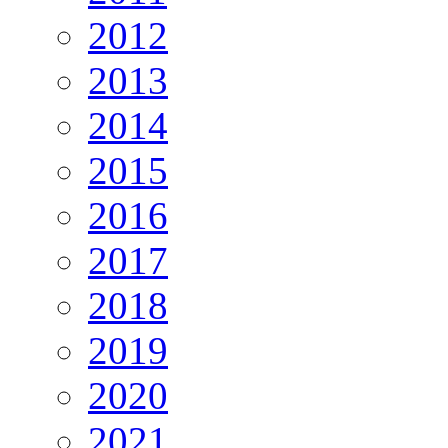
2012
2013
2014
2015
2016
2017
2018
2019
2020
2021