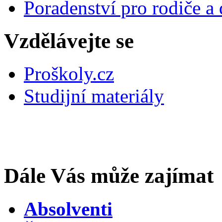
Poradenství pro rodiče a 
Vzdělávejte se
Proškoly.cz
Studijní materiály
Dále Vás může zajímat
Absolventi