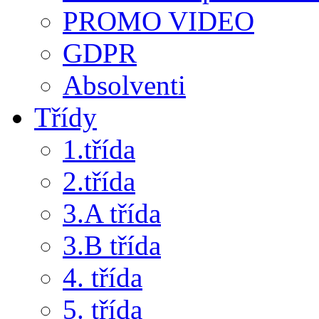
PROMO VIDEO
GDPR
Absolventi
Třídy
1.třída
2.třída
3.A třída
3.B třída
4. třída
5. třída