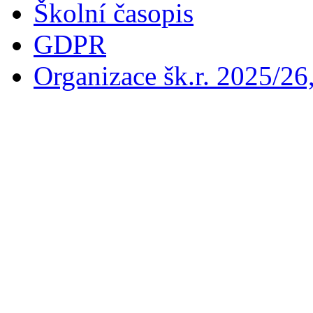
Školní časopis
GDPR
Organizace šk.r. 2025/26