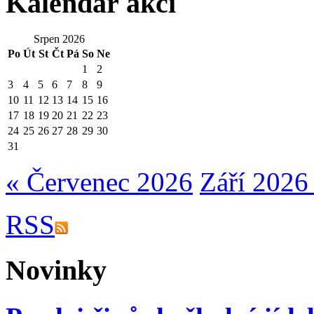
Kalendář akcí
Srpen 2026
Po
Út
St
Čt
Pá
So
Ne
1
2
3
4
5
6
7
8
9
10
11
12
13
14
15
16
17
18
19
20
21
22
23
24
25
26
27
28
29
30
31
« Červenec 2026
Září 2026
RSS
Novinky