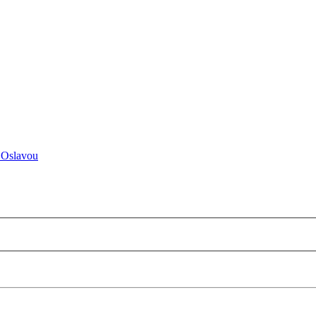
 Oslavou