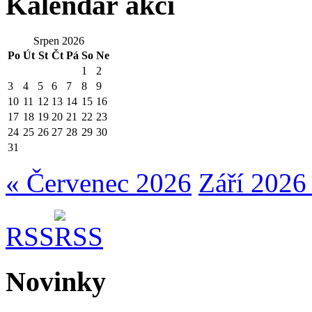
Kalendář akcí
Srpen 2026
Po
Út
St
Čt
Pá
So
Ne
1
2
3
4
5
6
7
8
9
10
11
12
13
14
15
16
17
18
19
20
21
22
23
24
25
26
27
28
29
30
31
« Červenec 2026
Září 2026
RSS
Novinky