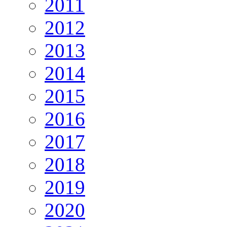
2011
2012
2013
2014
2015
2016
2017
2018
2019
2020