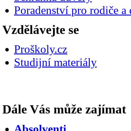
Poradenství pro rodiče a 
Vzdělávejte se
Proškoly.cz
Studijní materiály
Dále Vás může zajímat
Absolventi