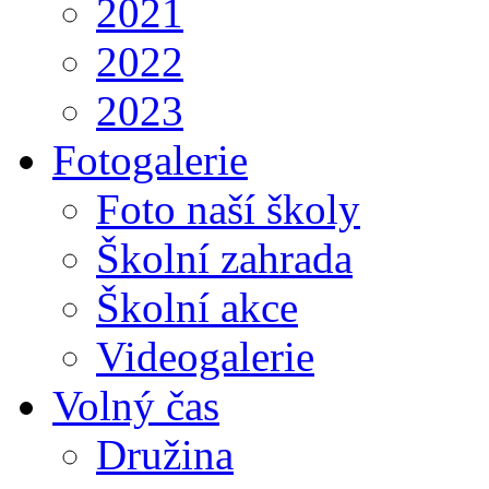
2021
2022
2023
Fotogalerie
Foto naší školy
Školní zahrada
Školní akce
Videogalerie
Volný čas
Družina