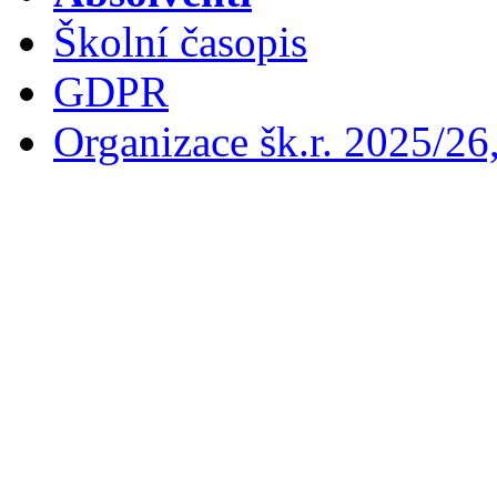
Školní časopis
GDPR
Organizace šk.r. 2025/26