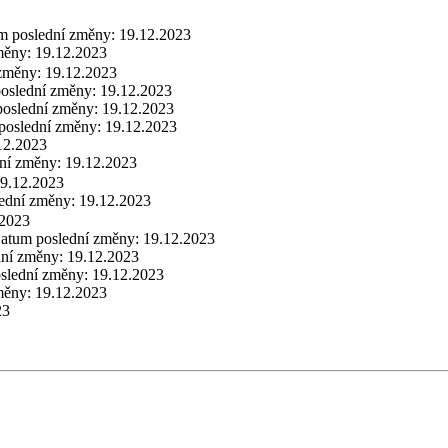
m poslední změny:
19.12.2023
měny:
19.12.2023
 změny:
19.12.2023
oslední změny:
19.12.2023
oslední změny:
19.12.2023
poslední změny:
19.12.2023
12.2023
ní změny:
19.12.2023
9.12.2023
ední změny:
19.12.2023
.2023
atum poslední změny:
19.12.2023
dní změny:
19.12.2023
slední změny:
19.12.2023
měny:
19.12.2023
23