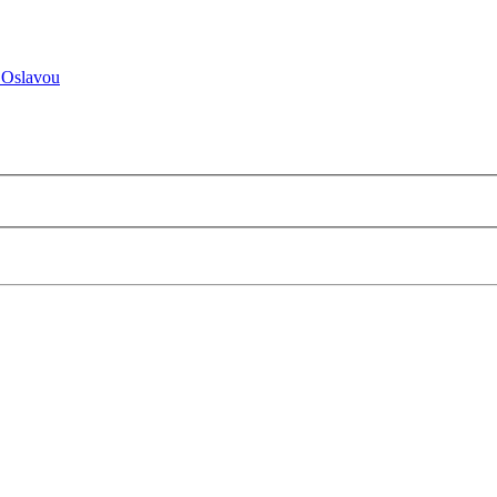
 Oslavou