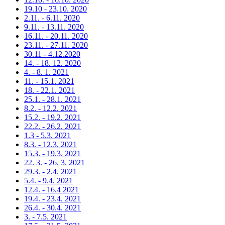
19.10 - 23.10. 2020
2.11. - 6.11. 2020
9.11. - 13.11. 2020
16.11. - 20.11. 2020
23.11. - 27.11. 2020
30.11 - 4.12.2020
14. - 18. 12. 2020
4. - 8. 1. 2021
11. - 15.1. 2021
18. - 22.1. 2021
25.1. - 28.1. 2021
8.2. - 12.2. 2021
15.2. - 19.2. 2021
22.2. - 26.2. 2021
1.3 - 5.3. 2021
8.3. - 12.3. 2021
15.3. - 19.3. 2021
22. 3. - 26. 3. 2021
29.3. - 2.4. 2021
5.4. - 9.4. 2021
12.4. - 16.4 2021
19.4. - 23.4. 2021
26.4. - 30.4. 2021
3. - 7.5. 2021