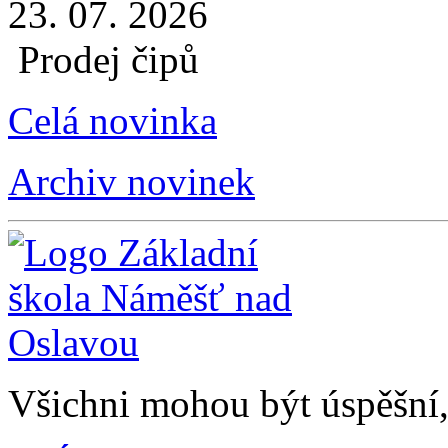
23. 07. 2026
Prodej čipů
Celá novinka
Archiv novinek
Všichni mohou být úspěšní, 