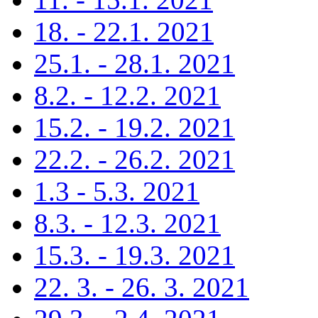
18. - 22.1. 2021
25.1. - 28.1. 2021
8.2. - 12.2. 2021
15.2. - 19.2. 2021
22.2. - 26.2. 2021
1.3 - 5.3. 2021
8.3. - 12.3. 2021
15.3. - 19.3. 2021
22. 3. - 26. 3. 2021