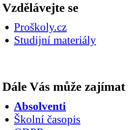
Vzdělávejte se
Proškoly.cz
Studijní materiály
Dále Vás může zajímat
Absolventi
Školní časopis