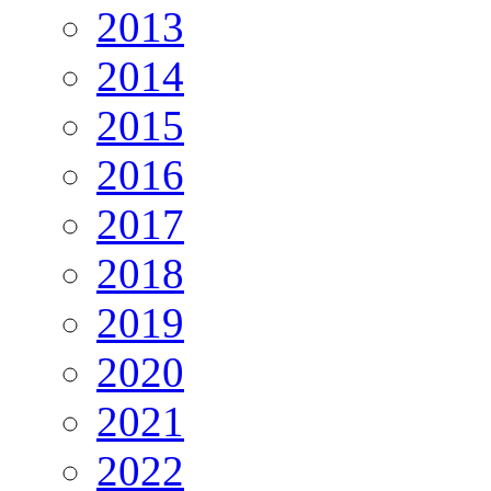
2013
2014
2015
2016
2017
2018
2019
2020
2021
2022