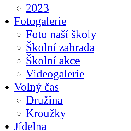
2023
Fotogalerie
Foto naší školy
Školní zahrada
Školní akce
Videogalerie
Volný čas
Družina
Kroužky
Jídelna