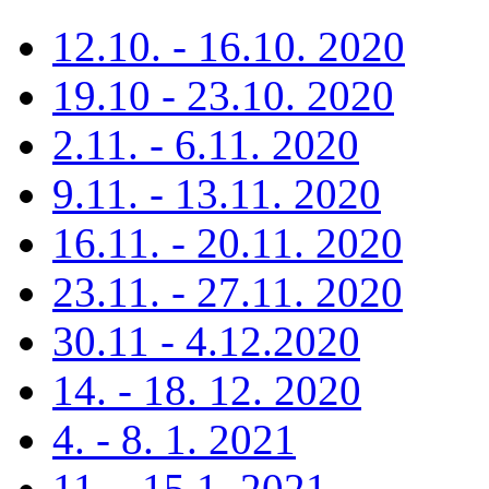
12.10. - 16.10. 2020
19.10 - 23.10. 2020
2.11. - 6.11. 2020
9.11. - 13.11. 2020
16.11. - 20.11. 2020
23.11. - 27.11. 2020
30.11 - 4.12.2020
14. - 18. 12. 2020
4. - 8. 1. 2021
11. - 15.1. 2021