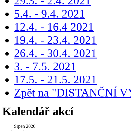
29.3. - 2.4. 2021
5.4. - 9.4. 2021
12.4. - 16.4 2021
19.4. - 23.4. 2021
26.4. - 30.4. 2021
3. - 7.5. 2021
17.5. - 21.5. 2021
Zpět na "DISTANČNÍ V
Kalendář akcí
Srpen 2026