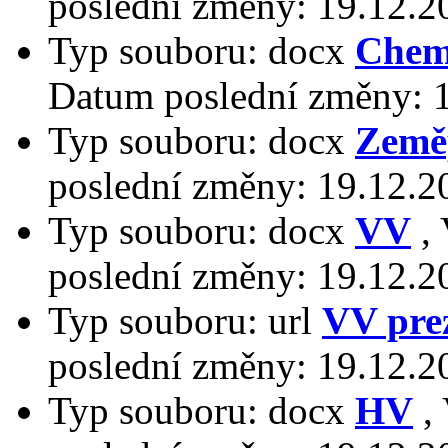
poslední změny:
19.12.2
Typ souboru:
docx
Chem
Datum poslední změny:
Typ souboru:
docx
Země
poslední změny:
19.12.2
Typ souboru:
docx
VV
,
poslední změny:
19.12.2
Typ souboru:
url
VV pre
poslední změny:
19.12.2
Typ souboru:
docx
HV
,