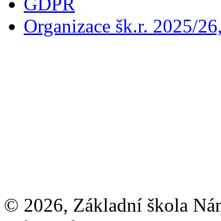
GDPR
Organizace šk.r. 2025/26
© 2026, Základní škola Ná