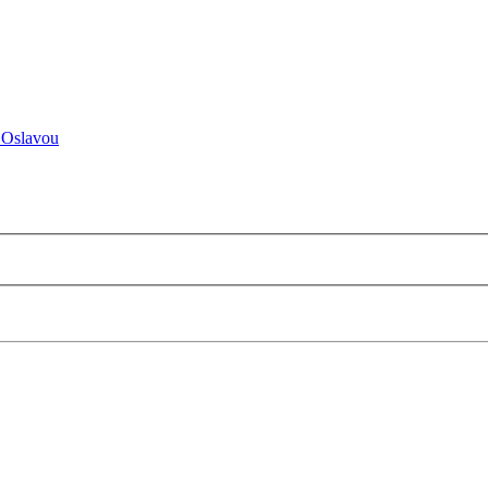
 Oslavou