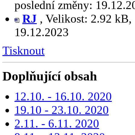
poslední změny:
19.12.2
RJ
,
Velikost:
2.92 kB
,
19.12.2023
Tisknout
Doplňující obsah
12.10. - 16.10. 2020
19.10 - 23.10. 2020
2.11. - 6.11. 2020