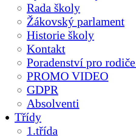
Rada školy
Žákovský parlament
Historie školy
Kontakt
Poradenství pro rodiče 
PROMO VIDEO
GDPR
Absolventi
Třídy
1.třída