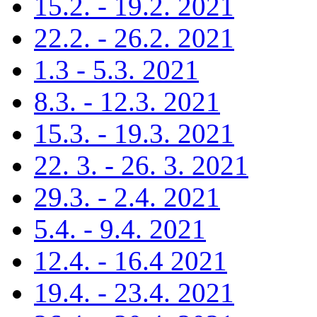
15.2. - 19.2. 2021
22.2. - 26.2. 2021
1.3 - 5.3. 2021
8.3. - 12.3. 2021
15.3. - 19.3. 2021
22. 3. - 26. 3. 2021
29.3. - 2.4. 2021
5.4. - 9.4. 2021
12.4. - 16.4 2021
19.4. - 23.4. 2021