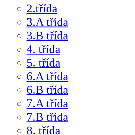
2.třída
3.A třída
3.B třída
4. třída
5. třída
6.A třída
6.B třída
7.A třída
7.B třída
8. třída