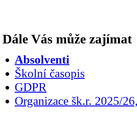
Dále Vás může zajímat
Absolventi
Školní časopis
GDPR
Organizace šk.r. 2025/26