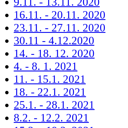
9.11. - 13.11. 2020
16.11. - 20.11. 2020
23.11. - 27.11. 2020
30.11 - 4.12.2020
14. - 18. 12. 2020
4. - 8. 1. 2021
11. - 15.1. 2021
18. - 22.1. 2021
25.1. - 28.1. 2021
8.2. - 12.2. 2021