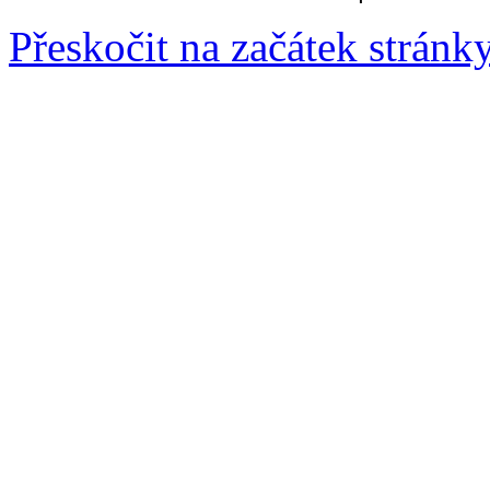
Přeskočit na začátek stránk