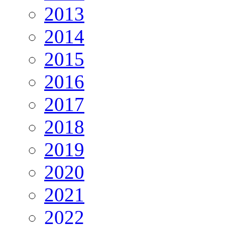
2013
2014
2015
2016
2017
2018
2019
2020
2021
2022