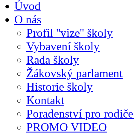
Úvod
O nás
Profil ''vize'' školy
Vybavení školy
Rada školy
Žákovský parlament
Historie školy
Kontakt
Poradenství pro rodiče 
PROMO VIDEO