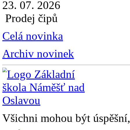
23. 07. 2026
Prodej čipů
Celá novinka
Archiv novinek
Všichni mohou být úspěšní, 