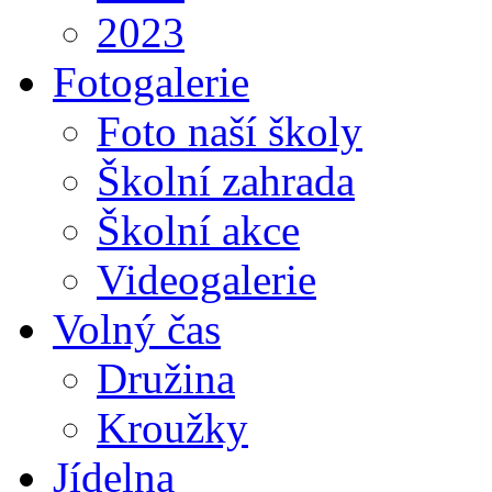
2023
Fotogalerie
Foto naší školy
Školní zahrada
Školní akce
Videogalerie
Volný čas
Družina
Kroužky
Jídelna