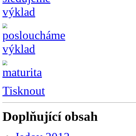
Tisknout
Doplňující obsah