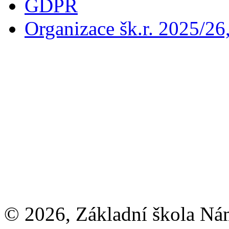
GDPR
Organizace šk.r. 2025/26
© 2026, Základní škola Ná