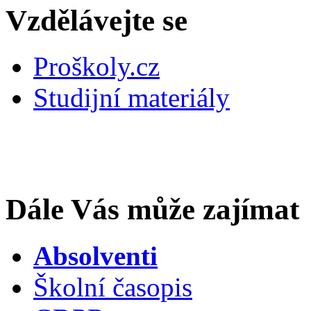
Vzdělávejte se
Proškoly.cz
Studijní materiály
Dále Vás může zajímat
Absolventi
Školní časopis