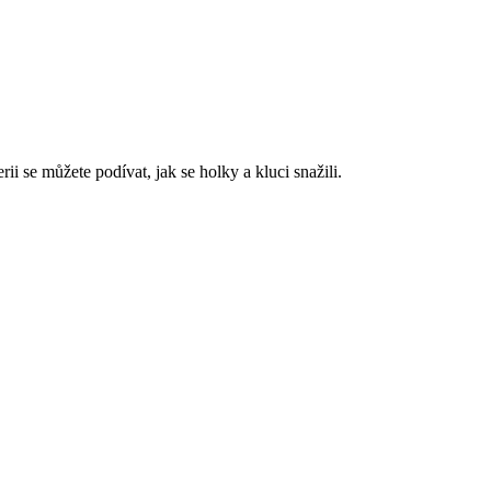
ii se můžete podívat, jak se holky a kluci snažili.