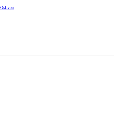
 Oslavou