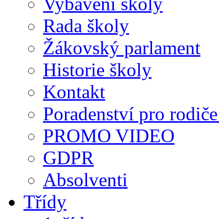
Vybavení školy
Rada školy
Žákovský parlament
Historie školy
Kontakt
Poradenství pro rodiče 
PROMO VIDEO
GDPR
Absolventi
Třídy