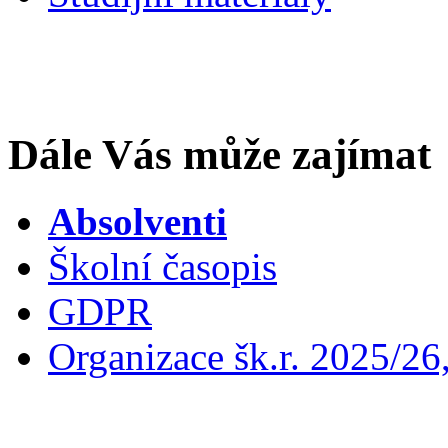
Dále Vás může zajímat
Absolventi
Školní časopis
GDPR
Organizace šk.r. 2025/26