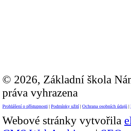
© 2026, Základní škola Ná
práva vyhrazena
Prohlášení o přístupnosti
|
Podmínky užití
|
Ochrana osobních údajů
|
Webové stránky vytvořila
e