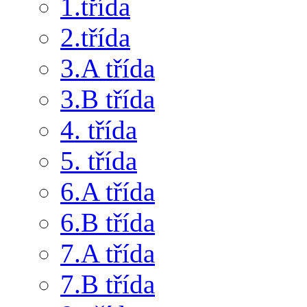
1.třída
2.třída
3.A třída
3.B třída
4. třída
5. třída
6.A třída
6.B třída
7.A třída
7.B třída