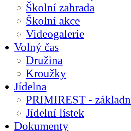
Školní zahrada
Školní akce
Videogalerie
Volný čas
Družina
Kroužky
Jídelna
PRIMIREST - základní
Jídelní lístek
Dokumenty