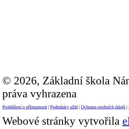
© 2026, Základní škola Ná
práva vyhrazena
Prohlášení o přístupnosti
|
Podmínky užití
|
Ochrana osobních údajů
|
Webové stránky vytvořila
e