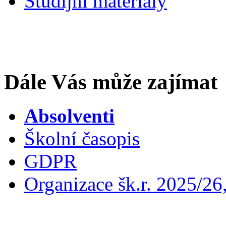
Studijní materiály
Dále Vás může zajímat
Absolventi
Školní časopis
GDPR
Organizace šk.r. 2025/26