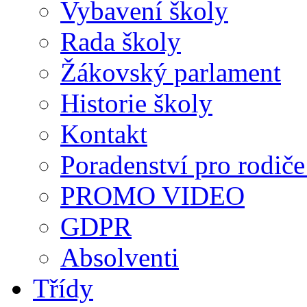
Vybavení školy
Rada školy
Žákovský parlament
Historie školy
Kontakt
Poradenství pro rodiče 
PROMO VIDEO
GDPR
Absolventi
Třídy