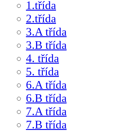
1.třída
2.třída
3.A třída
3.B třída
4. třída
5. třída
6.A třída
6.B třída
7.A třída
7.B třída