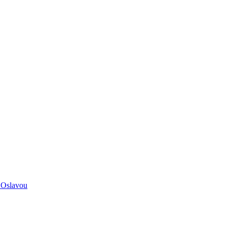
 Oslavou