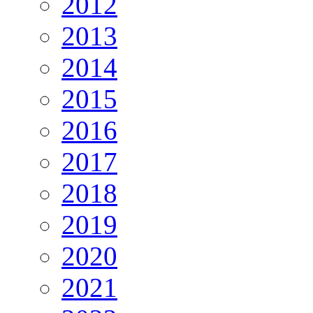
2012
2013
2014
2015
2016
2017
2018
2019
2020
2021