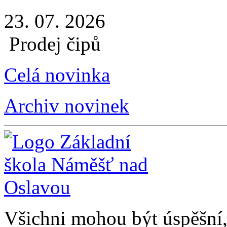
23. 07. 2026
Prodej čipů
Celá novinka
Archiv novinek
Všichni mohou být úspěšní, 