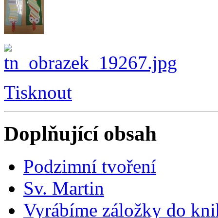
Tisknout
Doplňující obsah
Podzimní tvoření
Sv. Martin
Vyrábíme záložky do kn