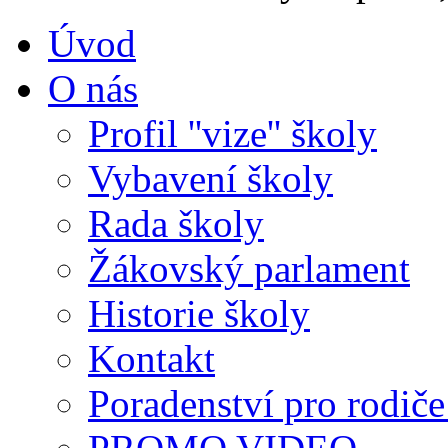
Úvod
O nás
Profil ''vize'' školy
Vybavení školy
Rada školy
Žákovský parlament
Historie školy
Kontakt
Poradenství pro rodiče 