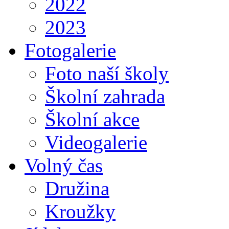
2022
2023
Fotogalerie
Foto naší školy
Školní zahrada
Školní akce
Videogalerie
Volný čas
Družina
Kroužky