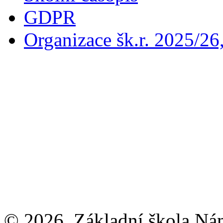
GDPR
Organizace šk.r. 2025/26
© 2026, Základní škola Ná