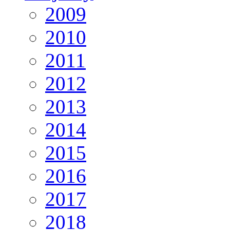
2009
2010
2011
2012
2013
2014
2015
2016
2017
2018