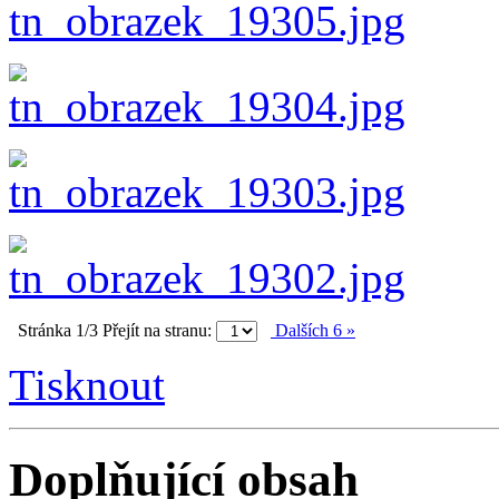
Stránka 1/3
Přejít na stranu:
Dalších 6 »
Tisknout
Doplňující obsah