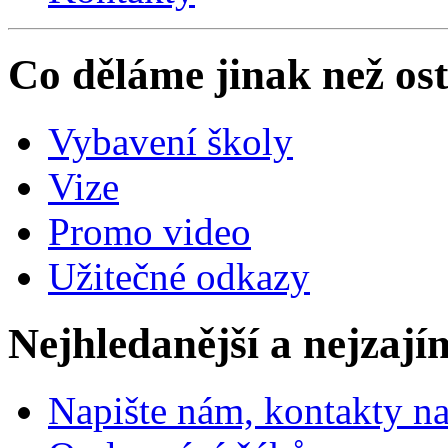
Co děláme jinak než ost
Vybavení školy
Vize
Promo video
Užitečné odkazy
Nejhledanější a nejzají
Napište nám, kontakty na