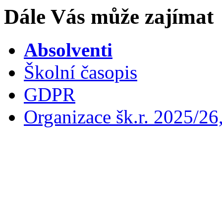
Dále Vás může zajímat
Absolventi
Školní časopis
GDPR
Organizace šk.r. 2025/26