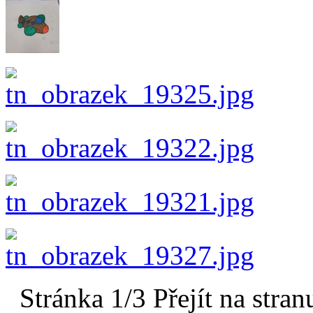
Stránka 1/3
Přejít na stran