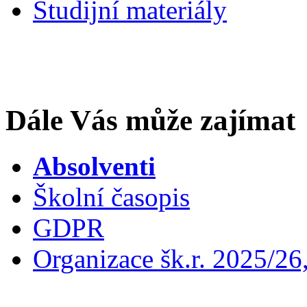
Studijní materiály
Dále Vás může zajímat
Absolventi
Školní časopis
GDPR
Organizace šk.r. 2025/26