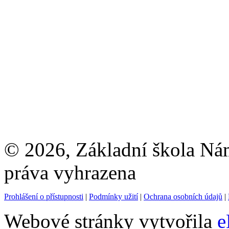
© 2026, Základní škola Ná
práva vyhrazena
Prohlášení o přístupnosti
|
Podmínky užití
|
Ochrana osobních údajů
|
Webové stránky vytvořila
e