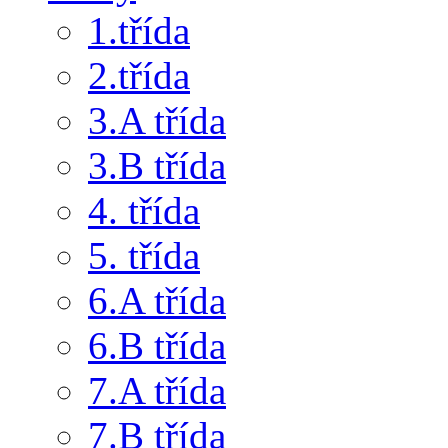
1.třída
2.třída
3.A třída
3.B třída
4. třída
5. třída
6.A třída
6.B třída
7.A třída
7.B třída