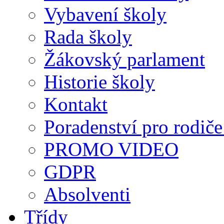
Vybavení školy
Rada školy
Žákovský parlament
Historie školy
Kontakt
Poradenství pro rodiče 
PROMO VIDEO
GDPR
Absolventi
Třídy