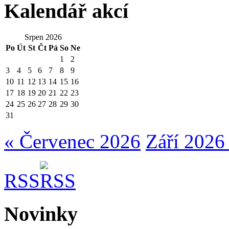
Kalendář akcí
Srpen 2026
Po
Út
St
Čt
Pá
So
Ne
1
2
3
4
5
6
7
8
9
10
11
12
13
14
15
16
17
18
19
20
21
22
23
24
25
26
27
28
29
30
31
« Červenec 2026
Září 2026
RSS
Novinky