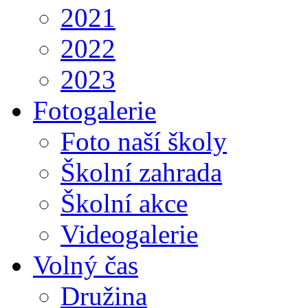
2021
2022
2023
Fotogalerie
Foto naší školy
Školní zahrada
Školní akce
Videogalerie
Volný čas
Družina