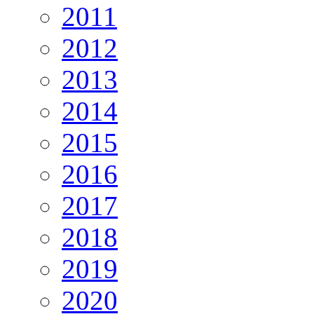
2011
2012
2013
2014
2015
2016
2017
2018
2019
2020