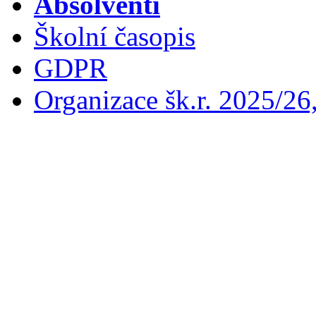
Absolventi
Školní časopis
GDPR
Organizace šk.r. 2025/26