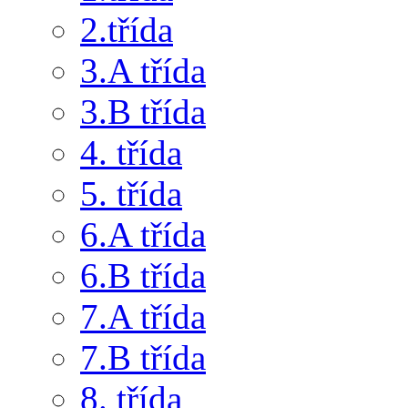
2.třída
3.A třída
3.B třída
4. třída
5. třída
6.A třída
6.B třída
7.A třída
7.B třída
8. třída