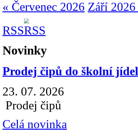
« Červenec 2026
Září 2026
RSS
Novinky
Prodej čipů do školní jíde
23. 07. 2026
Prodej čipů
Celá novinka