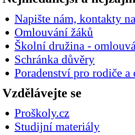
Napište nám, kontakty na
Omlouvání žáků
Školní družina - omlouv
Schránka důvěry
Poradenství pro rodiče a 
Vzdělávejte se
Proškoly.cz
Studijní materiály