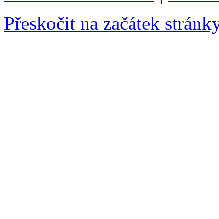
Přeskočit na začátek stránk