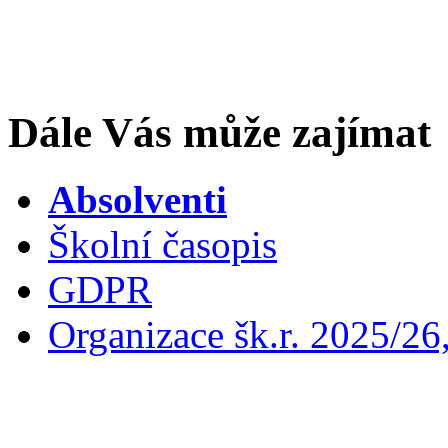
Dále Vás může zajímat
Absolventi
Školní časopis
GDPR
Organizace šk.r. 2025/26