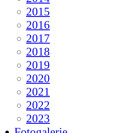
2015
2016
2017
2018
2019
2020
2021
2022
2023
Fotogalerie