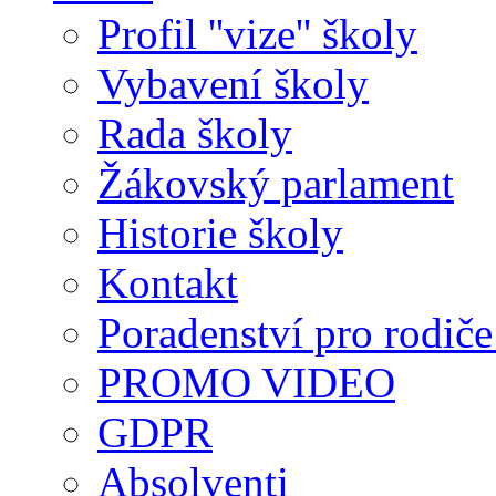
Profil ''vize'' školy
Vybavení školy
Rada školy
Žákovský parlament
Historie školy
Kontakt
Poradenství pro rodiče 
PROMO VIDEO
GDPR
Absolventi