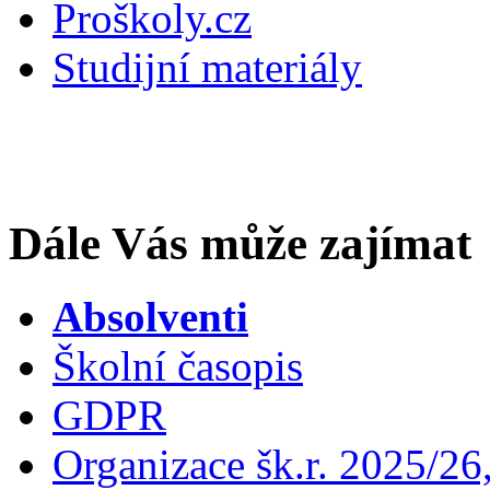
Proškoly.cz
Studijní materiály
Dále Vás může zajímat
Absolventi
Školní časopis
GDPR
Organizace šk.r. 2025/26