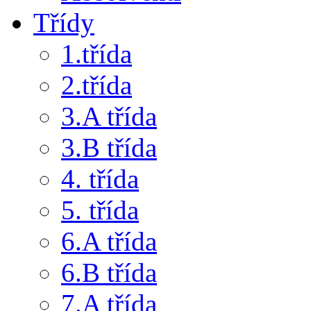
Třídy
1.třída
2.třída
3.A třída
3.B třída
4. třída
5. třída
6.A třída
6.B třída
7.A třída