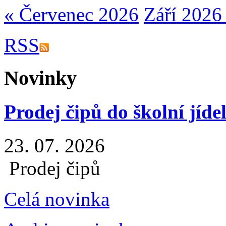
« Červenec 2026
Září 2026
RSS
Novinky
Prodej čipů do školní jíde
23. 07. 2026
Prodej čipů
Celá novinka