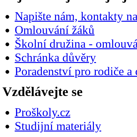
Napište nám, kontakty na
Omlouvání žáků
Školní družina - omlouv
Schránka důvěry
Poradenství pro rodiče a 
Vzdělávejte se
Proškoly.cz
Studijní materiály