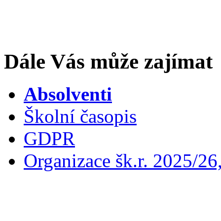
Dále Vás může zajímat
Absolventi
Školní časopis
GDPR
Organizace šk.r. 2025/26