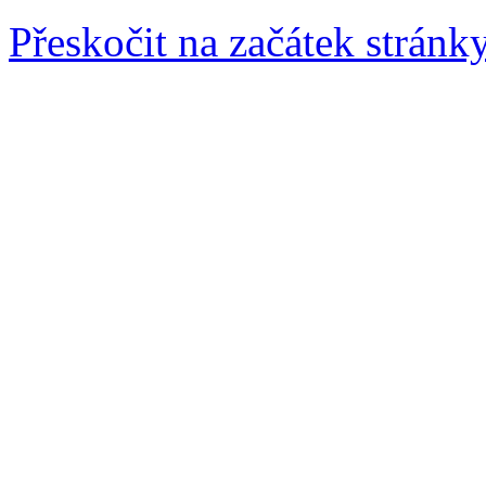
Přeskočit na začátek stránk