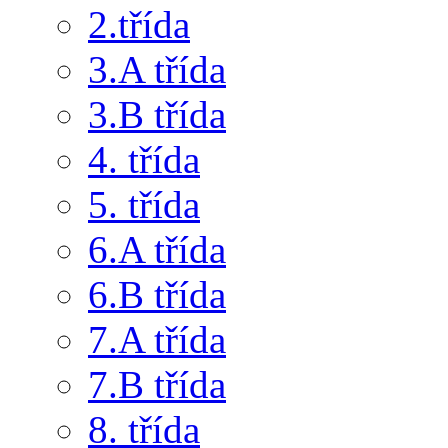
2.třída
3.A třída
3.B třída
4. třída
5. třída
6.A třída
6.B třída
7.A třída
7.B třída
8. třída