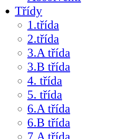
Třídy
1.třída
2.třída
3.A třída
3.B třída
4. třída
5. třída
6.A třída
6.B třída
7.A třída