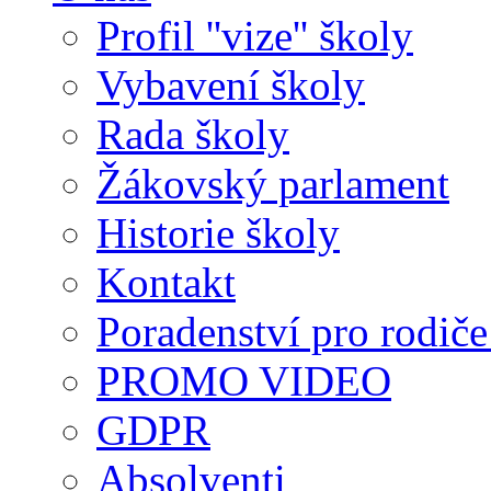
Profil ''vize'' školy
Vybavení školy
Rada školy
Žákovský parlament
Historie školy
Kontakt
Poradenství pro rodiče 
PROMO VIDEO
GDPR
Absolventi