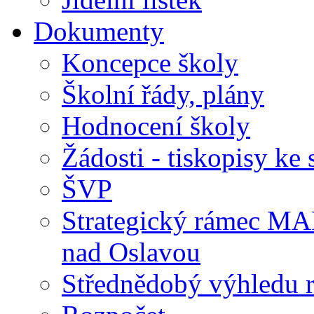
Dokumenty
Koncepce školy
Školní řády, plány
Hodnocení školy
Žádosti - tiskopisy ke 
ŠVP
Strategický rámec M
nad Oslavou
Střednědobý výhledu 