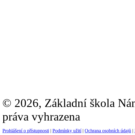
© 2026, Základní škola Ná
práva vyhrazena
Prohlášení o přístupnosti
|
Podmínky užití
|
Ochrana osobních údajů
|