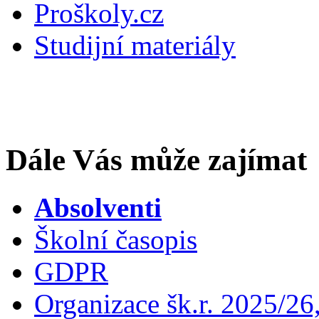
Proškoly.cz
Studijní materiály
Dále Vás může zajímat
Absolventi
Školní časopis
GDPR
Organizace šk.r. 2025/26