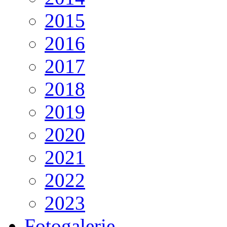
2015
2016
2017
2018
2019
2020
2021
2022
2023
Fotogalerie