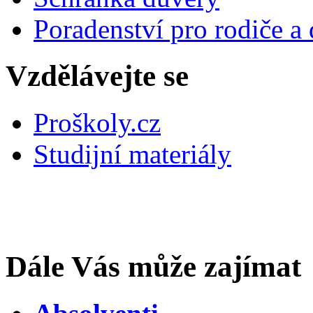
Poradenství pro rodiče a 
Vzdělávejte se
Proškoly.cz
Studijní materiály
Dále Vás může zajímat