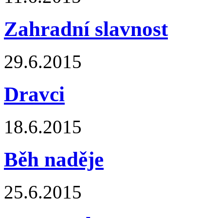
Zahradní slavnost
29.6.2015
Dravci
18.6.2015
Běh naděje
25.6.2015