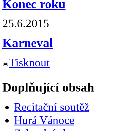
Konec roku
25.6.2015
Karneval
Tisknout
Doplňující obsah
Recitační soutěž
Hurá Vánoce