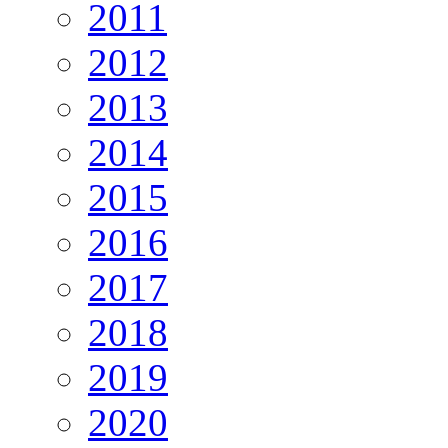
2011
2012
2013
2014
2015
2016
2017
2018
2019
2020