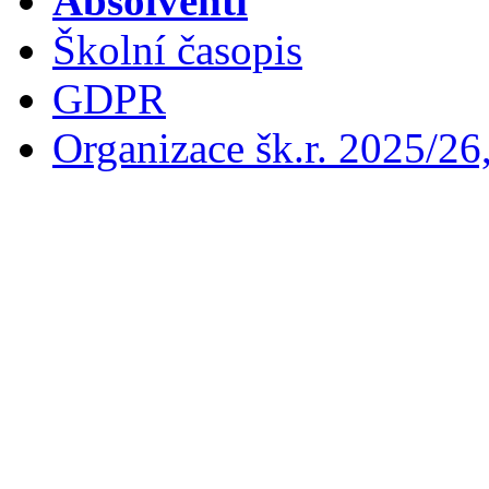
Absolventi
Školní časopis
GDPR
Organizace šk.r. 2025/26