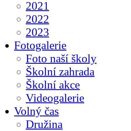
2021
2022
2023
Fotogalerie
Foto naší školy
Školní zahrada
Školní akce
Videogalerie
Volný čas
Družina