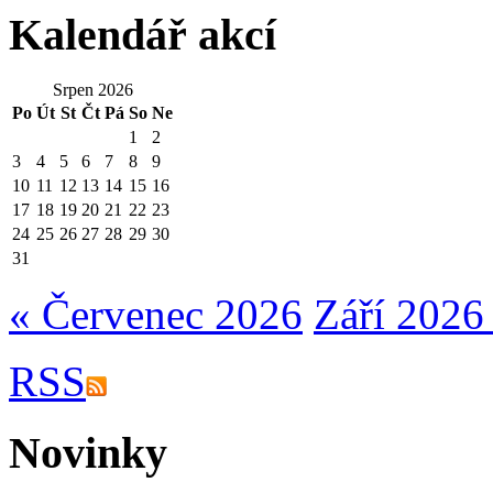
Kalendář akcí
Srpen 2026
Po
Út
St
Čt
Pá
So
Ne
1
2
3
4
5
6
7
8
9
10
11
12
13
14
15
16
17
18
19
20
21
22
23
24
25
26
27
28
29
30
31
« Červenec 2026
Září 2026
RSS
Novinky