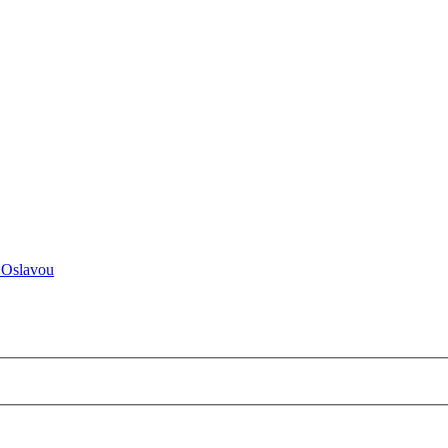
 Oslavou