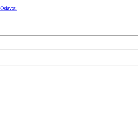
 Oslavou