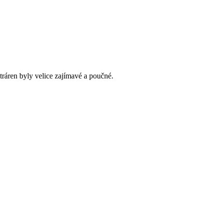
tráren byly velice zajímavé a poučné.