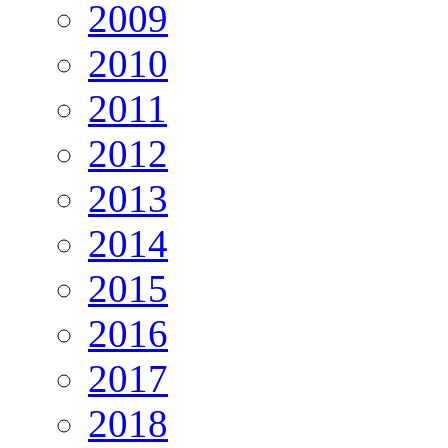
2009
2010
2011
2012
2013
2014
2015
2016
2017
2018