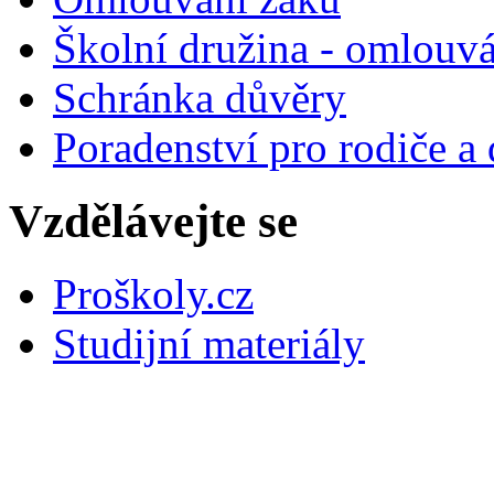
Školní družina - omlouv
Schránka důvěry
Poradenství pro rodiče a 
Vzdělávejte se
Proškoly.cz
Studijní materiály