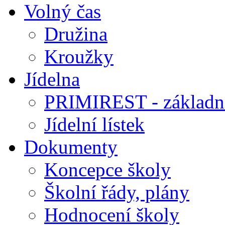
Volný čas
Družina
Kroužky
Jídelna
PRIMIREST - základní
Jídelní lístek
Dokumenty
Koncepce školy
Školní řády, plány
Hodnocení školy