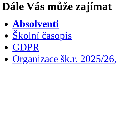
Dále Vás může zajímat
Absolventi
Školní časopis
GDPR
Organizace šk.r. 2025/26