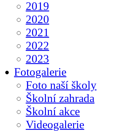
2019
2020
2021
2022
2023
Fotogalerie
Foto naší školy
Školní zahrada
Školní akce
Videogalerie