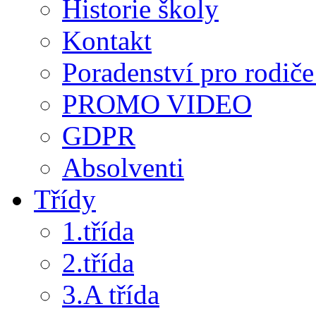
Historie školy
Kontakt
Poradenství pro rodiče 
PROMO VIDEO
GDPR
Absolventi
Třídy
1.třída
2.třída
3.A třída