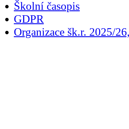
Školní časopis
GDPR
Organizace šk.r. 2025/26