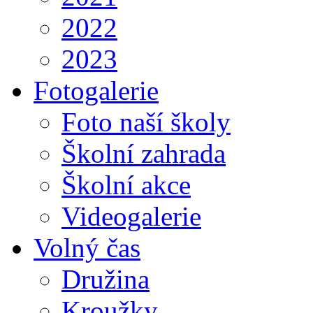
2022
2023
Fotogalerie
Foto naší školy
Školní zahrada
Školní akce
Videogalerie
Volný čas
Družina
Kroužky