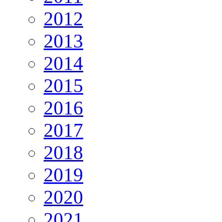
2012
2013
2014
2015
2016
2017
2018
2019
2020
2021