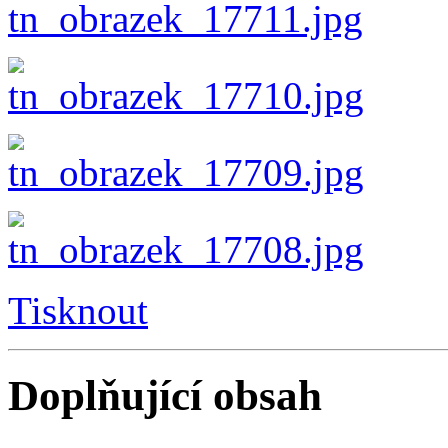
Tisknout
Doplňující obsah