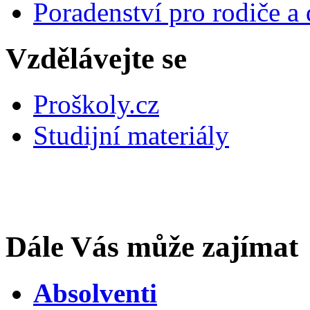
Poradenství pro rodiče a 
Vzdělávejte se
Proškoly.cz
Studijní materiály
Dále Vás může zajímat
Absolventi