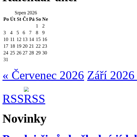
Srpen 2026
Po
Út
St
Čt
Pá
So
Ne
1
2
3
4
5
6
7
8
9
10
11
12
13
14
15
16
17
18
19
20
21
22
23
24
25
26
27
28
29
30
31
« Červenec 2026
Září 2026
RSS
Novinky