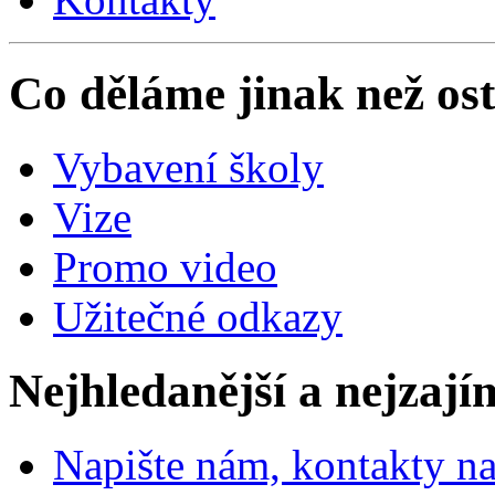
Co děláme jinak než ost
Vybavení školy
Vize
Promo video
Užitečné odkazy
Nejhledanější a nejzají
Napište nám, kontakty na