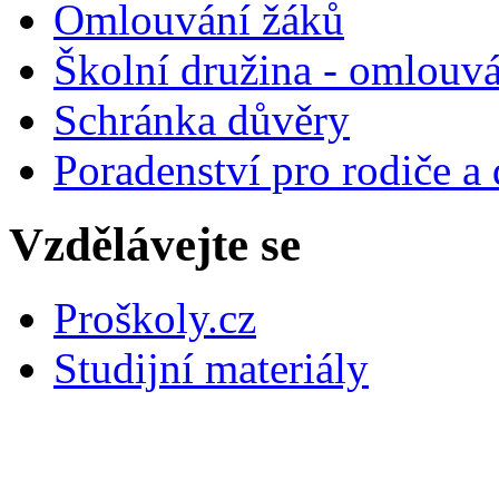
Omlouvání žáků
Školní družina - omlouv
Schránka důvěry
Poradenství pro rodiče a 
Vzdělávejte se
Proškoly.cz
Studijní materiály