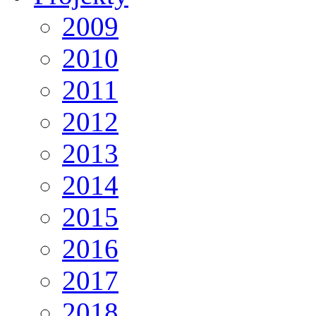
2009
2010
2011
2012
2013
2014
2015
2016
2017
2018