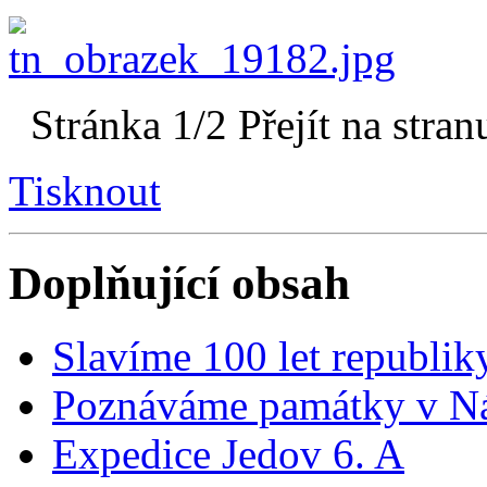
Stránka 1/2
Přejít na stran
Tisknout
Doplňující obsah
Slavíme 100 let republik
Poznáváme památky v Ná
Expedice Jedov 6. A