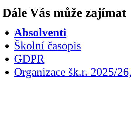
Dále Vás může zajímat
Absolventi
Školní časopis
GDPR
Organizace šk.r. 2025/26