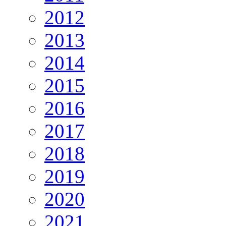
2012
2013
2014
2015
2016
2017
2018
2019
2020
2021