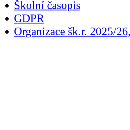
Školní časopis
GDPR
Organizace šk.r. 2025/26