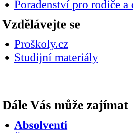
Poradenství pro rodiče a 
Vzdělávejte se
Proškoly.cz
Studijní materiály
Dále Vás může zajímat
Absolventi