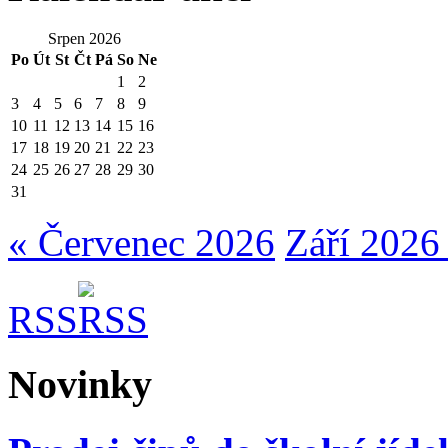
Srpen 2026
Po
Út
St
Čt
Pá
So
Ne
1
2
3
4
5
6
7
8
9
10
11
12
13
14
15
16
17
18
19
20
21
22
23
24
25
26
27
28
29
30
31
« Červenec 2026
Září 2026
RSS
Novinky