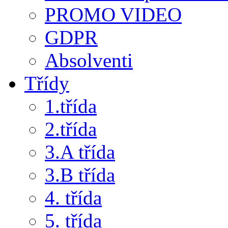
PROMO VIDEO
GDPR
Absolventi
Třídy
1.třída
2.třída
3.A třída
3.B třída
4. třída
5. třída