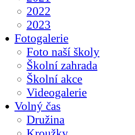
2022
2023
Fotogalerie
Foto naší školy
Školní zahrada
Školní akce
Videogalerie
Volný čas
Družina
Kroužky