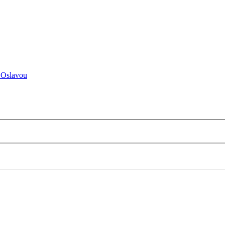
 Oslavou