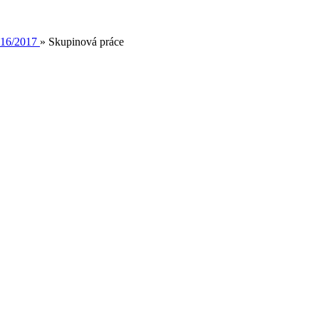
16/2017
»
Skupinová práce