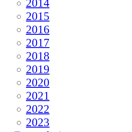
2014
2015
2016
2017
2018
2019
2020
2021
2022
2023