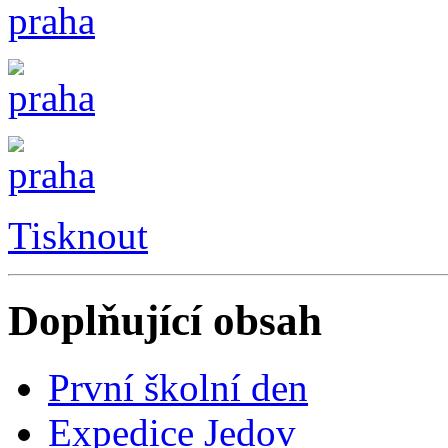
Tisknout
Doplňující obsah
První školní den
Expedice Jedov