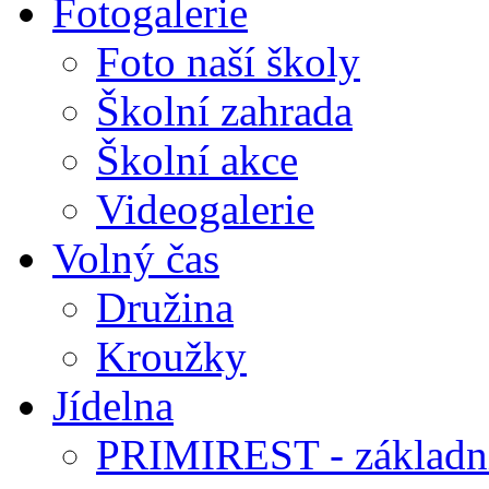
Fotogalerie
Foto naší školy
Školní zahrada
Školní akce
Videogalerie
Volný čas
Družina
Kroužky
Jídelna
PRIMIREST - základní