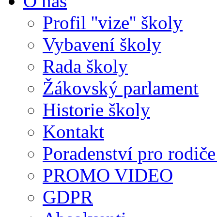
O nás
Profil ''vize'' školy
Vybavení školy
Rada školy
Žákovský parlament
Historie školy
Kontakt
Poradenství pro rodiče 
PROMO VIDEO
GDPR