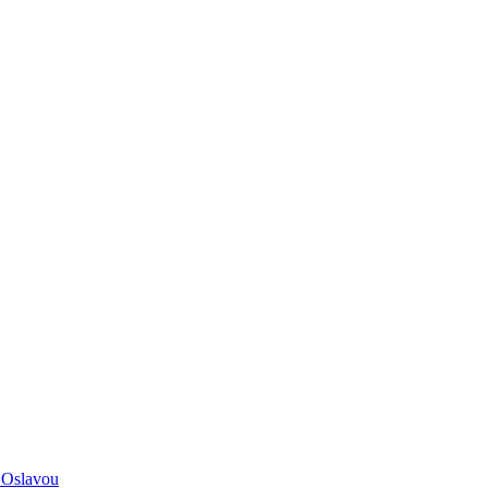
 Oslavou