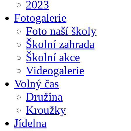
2023
Fotogalerie
Foto naší školy
Školní zahrada
Školní akce
Videogalerie
Volný čas
Družina
Kroužky
Jídelna