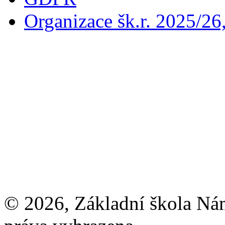
Organizace šk.r. 2025/26
© 2026, Základní škola Ná