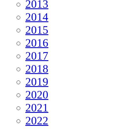
2013
2014
2015
2016
2017
2018
2019
2020
2021
2022