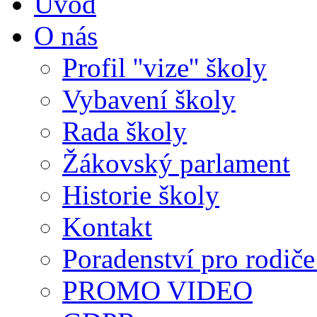
Úvod
O nás
Profil ''vize'' školy
Vybavení školy
Rada školy
Žákovský parlament
Historie školy
Kontakt
Poradenství pro rodiče 
PROMO VIDEO