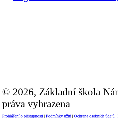
© 2026, Základní škola Ná
práva vyhrazena
Prohlášení o přístupnosti
|
Podmínky užití
|
Ochrana osobních údajů
|