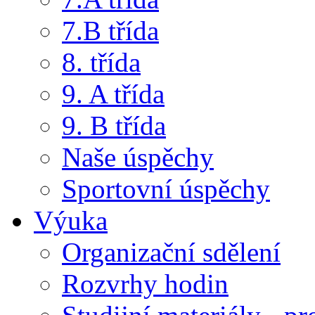
7.B třída
8. třída
9. A třída
9. B třída
Naše úspěchy
Sportovní úspěchy
Výuka
Organizační sdělení
Rozvrhy hodin