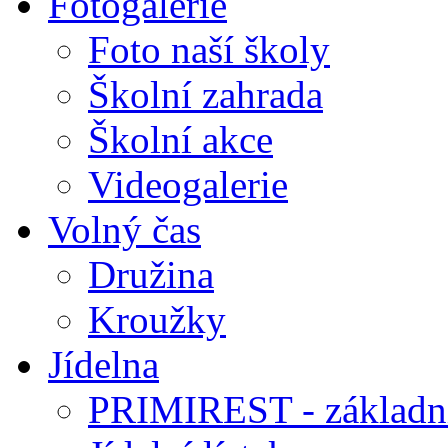
Fotogalerie
Foto naší školy
Školní zahrada
Školní akce
Videogalerie
Volný čas
Družina
Kroužky
Jídelna
PRIMIREST - základní