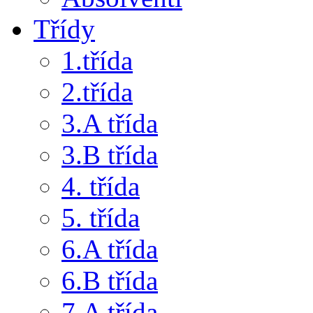
Třídy
1.třída
2.třída
3.A třída
3.B třída
4. třída
5. třída
6.A třída
6.B třída
7.A třída