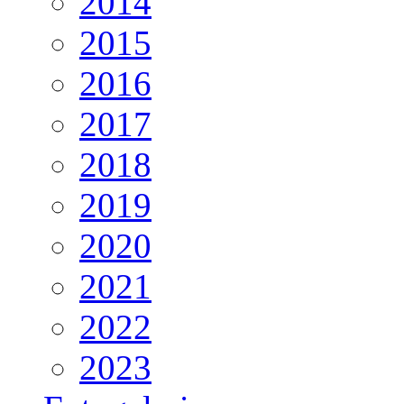
2014
2015
2016
2017
2018
2019
2020
2021
2022
2023