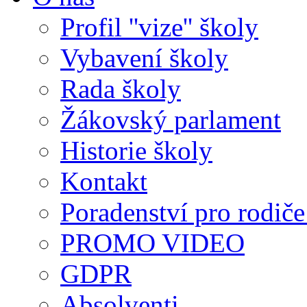
Profil ''vize'' školy
Vybavení školy
Rada školy
Žákovský parlament
Historie školy
Kontakt
Poradenství pro rodiče 
PROMO VIDEO
GDPR
Absolventi