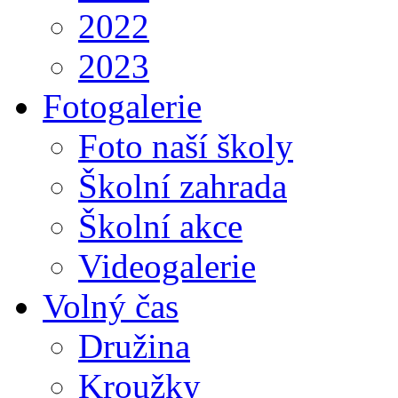
2022
2023
Fotogalerie
Foto naší školy
Školní zahrada
Školní akce
Videogalerie
Volný čas
Družina
Kroužky