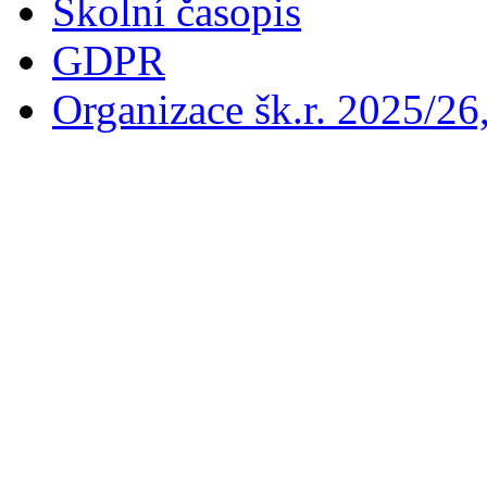
Školní časopis
GDPR
Organizace šk.r. 2025/26