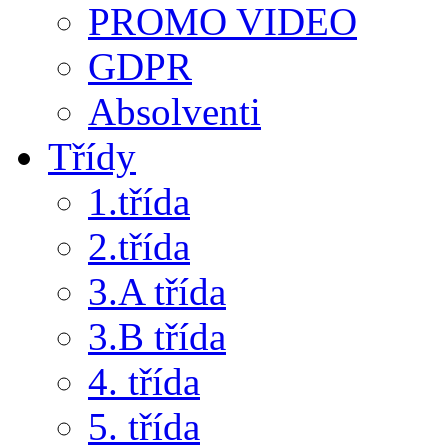
PROMO VIDEO
GDPR
Absolventi
Třídy
1.třída
2.třída
3.A třída
3.B třída
4. třída
5. třída