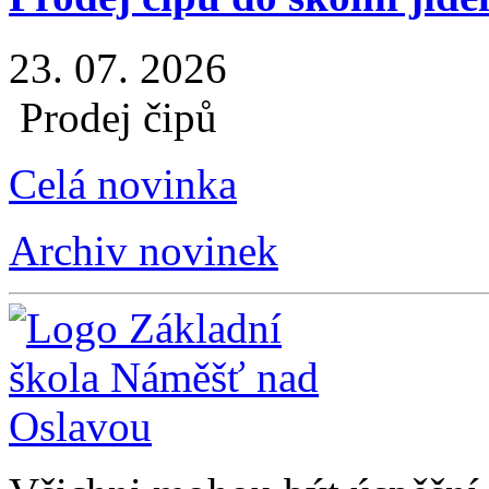
23. 07. 2026
Prodej čipů
Celá novinka
Archiv novinek