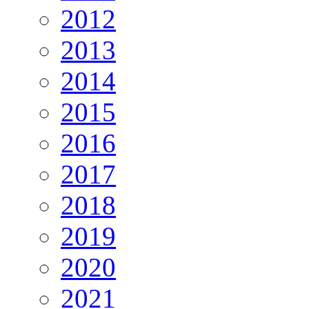
2012
2013
2014
2015
2016
2017
2018
2019
2020
2021