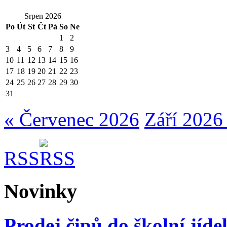
Srpen 2026
Po
Út
St
Čt
Pá
So
Ne
1
2
3
4
5
6
7
8
9
10
11
12
13
14
15
16
17
18
19
20
21
22
23
24
25
26
27
28
29
30
31
« Červenec 2026
Září 2026
RSS
Novinky
Prodej čipů do školní jíde